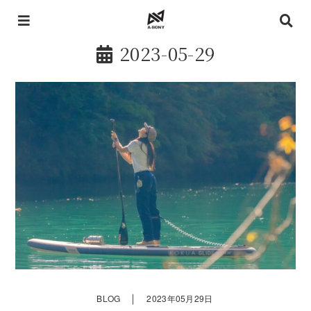
2023-05-29
｜
BLOG
2023年05月29日