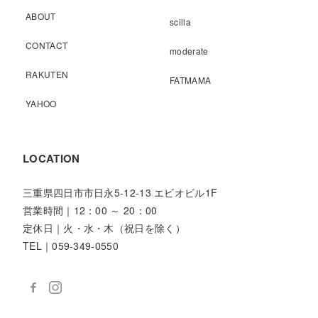
ABOUT
scilla
CONTACT
moderate
RAKUTEN
FATMAMA
YAHOO
LOCATION
三重県四日市市日永5-12-13 エビオビル1F
営業時間｜12：00 ～ 20：00
定休日｜火・水・木（祝日を除く）
TEL｜059-349-0550