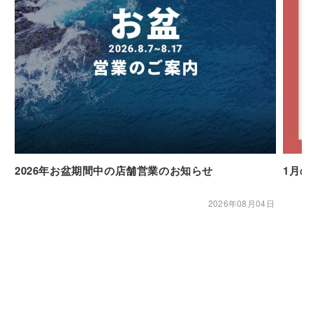
2026年お盆期間中の店舗営業のお知らせ
1月
2026年08月04日