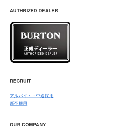
AUTHRIZED DEALER
RECRUIT
アルバイト・中途採用
新卒採用
OUR COMPANY