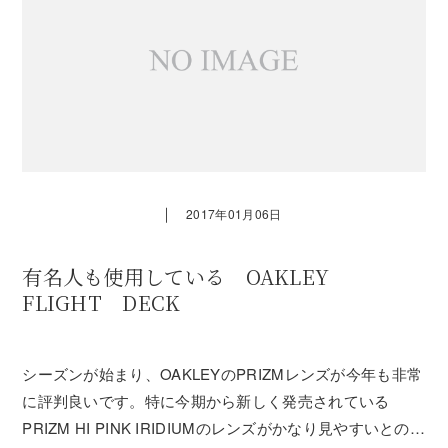
｜
2017年01月06日
有名人も使用している OAKLEY
FLIGHT DECK
シーズンが始まり、OAKLEYのPRIZMレンズが今年も非常
に評判良いです。特に今期から新しく発売されている
PRIZM HI PINK IRIDIUMのレンズがかなり見やすいとの話