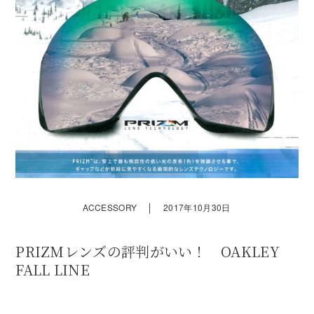
｜
ACCESSORY
2017年10月30日
PRIZMレンズの評判がいい！ OAKLEY
FALL LINE