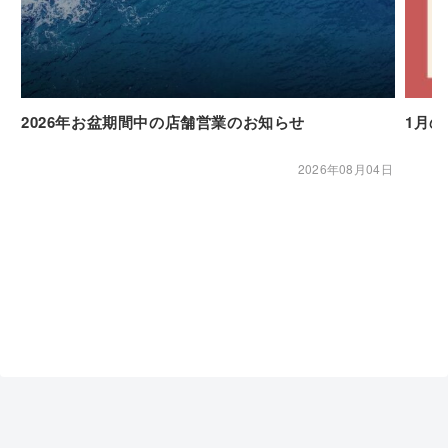
2026年お盆期間中の店舗営業のお知らせ
1月
2026年08月04日