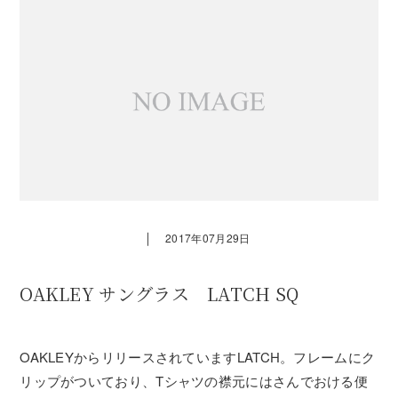
｜
2017年07月29日
OAKLEY サングラス LATCH SQ
OAKLEYからリリースされていますLATCH。フレームにク
リップがついており、Tシャツの襟元にはさんでおける便