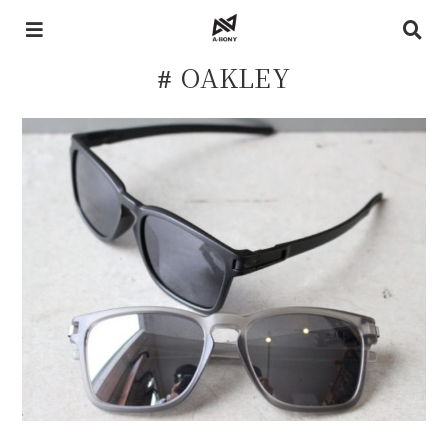
OAKLEY