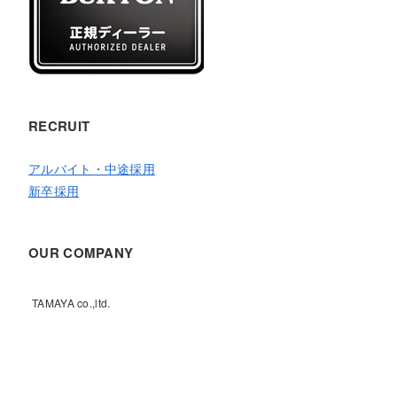
RECRUIT
アルバイト・中途採用
新卒採用
OUR COMPANY
TAMAYA co.,ltd.