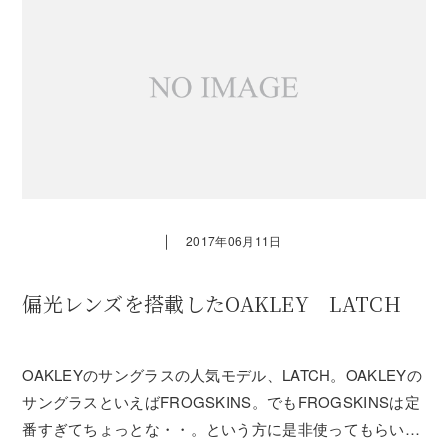
｜
2017年06月11日
偏光レンズを搭載したOAKLEY LATCH
OAKLEYのサングラスの人気モデル、LATCH。OAKLEYの
サングラスといえばFROGSKINS。でもFROGSKINSは定
番すぎてちょっとな・・。という方に是非使ってもらいた