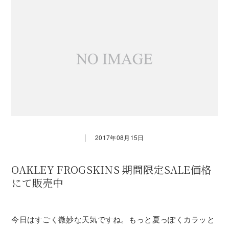
｜
2017年08月15日
OAKLEY FROGSKINS 期間限定SALE価格
にて販売中
今日はすごく微妙な天気ですね。もっと夏っぽくカラッと