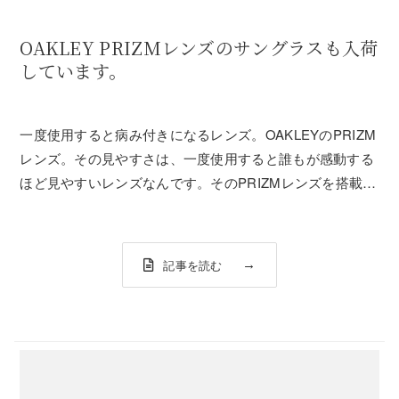
OAKLEY PRIZMレンズのサングラスも入荷
しています。
一度使用すると病み付きになるレンズ。OAKLEYのPRIZM
レンズ。その見やすさは、一度使用すると誰もが感動する
ほど見やすいレンズなんです。そのPRIZMレンズを搭載し
ているのはゴーグルだけじゃありません。サングラスでも
PRIZMレンズのモデルが販売されています。・LATCH SQ
PRIZM DA...
記事を読む