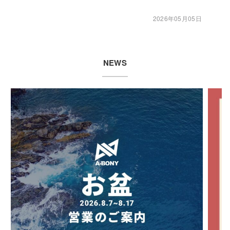
2026年05月05日
NEWS