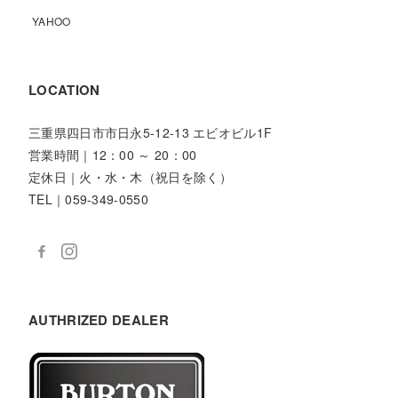
YAHOO
LOCATION
三重県四日市市日永5-12-13 エビオビル1F
営業時間｜12：00 ～ 20：00
定休日｜火・水・木（祝日を除く）
TEL｜059-349-0550
AUTHRIZED DEALER