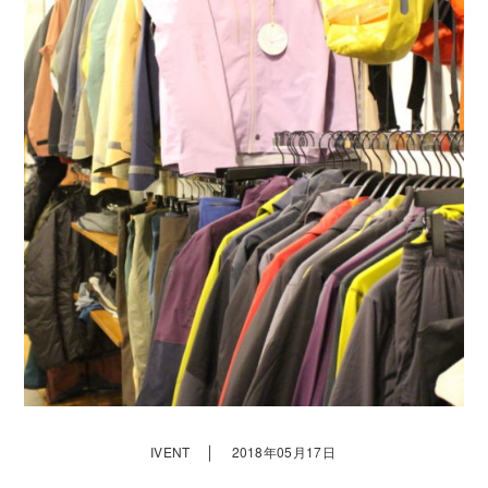
｜
IVENT
2018年05月17日