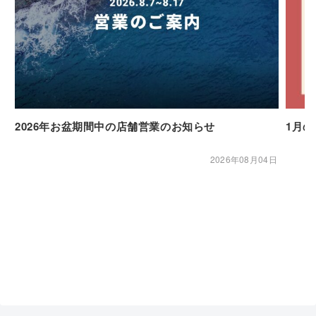
2026年お盆期間中の店舗営業のお知らせ
1月
2026年08月04日