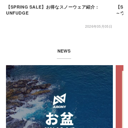
【SPRING SALE】お得なスノーウェア紹介：
【SP
UNFUDGE
～ウ
2026年05月05日
NEWS