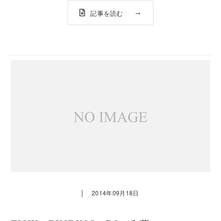
じになり、かかと...
記事を読む
｜
2014年09月18日