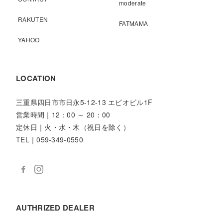
moderate
RAKUTEN
FATMAMA
YAHOO
LOCATION
三重県四日市市日永5-12-13 エビオビル1F
営業時間｜12：00 ～ 20：00
定休日｜火・水・木（祝日を除く）
TEL｜059-349-0550
AUTHRIZED DEALER