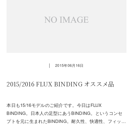
｜
2015年06月16日
2015/2016 FLUX BINDING オススメ品
本日も15/16モデルのご紹介です。今日はFLUX
BINDING。日本人の足型にあうBINDING。というコンセ
プトを元に生まれたBINDING。耐久性、快適性、フィッ
ト。どれをとっても申し分の無いBINDINGです。その中で