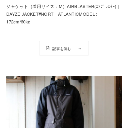
ジャケット（着用サイズ：M）AIRBLASTER(ｴｱﾌﾞﾗｽﾀｰ) |
DAYZE JACKET#NORTH ATLANTICMODEL :
172cm/60kg
記事を読む