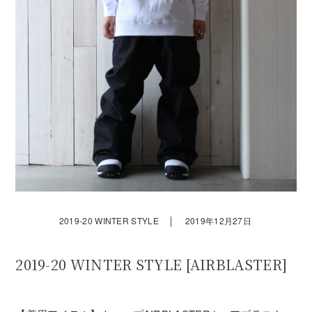
｜
2019-20 WINTER STYLE
2019年12月27日
2019-20 WINTER STYLE [AIRBLASTER]