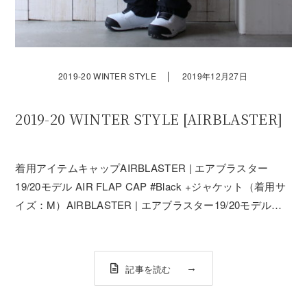
｜
2019-20 WINTER STYLE
2019年12月27日
2019-20 WINTER STYLE [AIRBLASTER]
着用アイテムキャップAIRBLASTER | エアブラスター
19/20モデル AIR FLAP CAP #Black +ジャケット（着用サ
イズ：M）AIRBLASTER | エアブラスター19/20モデル
MAX TRENCHOVER JACKET #Max Warbington +パンツ
（着用サイ...
記事を読む