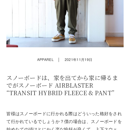
｜
APPAREL
2021年11月19日
スノーボードは、家を出てから家に帰るま
でがスノーボード AIRBLASTER
“TRANSIT HYBRID FLEECE & PANT”
皆様はスノーボードに行かれる際はどういった格好をされ
て行かれているでしょうか？僕の場合は、スノーボードを
始めたての頃はとにかく楽な恰好が良くて、上下スウェッ