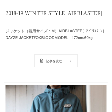
2018-19 WINTER STYLE [AIRBLASTER]
ジャケット（着用サイズ：M）AIRBLASTER(ｴｱﾌﾞﾗｽﾀｰ) |
DAYZE JACKET#OXBLOODMODEL : 172cm/60kg
記事を読む