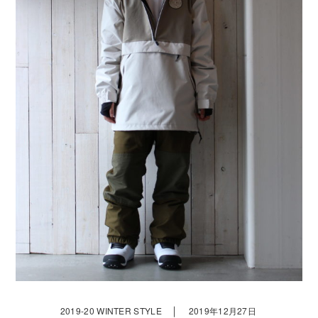
｜
2019-20 WINTER STYLE
2019年12月27日