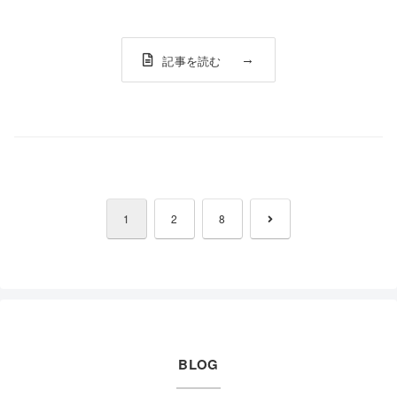
記事を読む
次
1
2
8
へ
BLOG