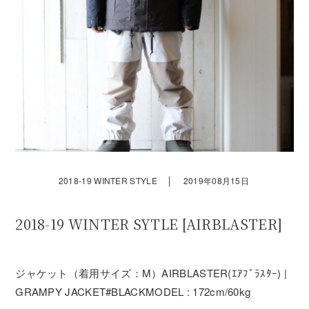
｜
2018-19 WINTER STYLE
2019年08月15日
2018-19 WINTER SYTLE [AIRBLASTER]
ジャケット（着用サイズ：M）AIRBLASTER(ｴｱﾌﾞﾗｽﾀｰ) |
GRAMPY JACKET#BLACKMODEL : 172cm/60kg