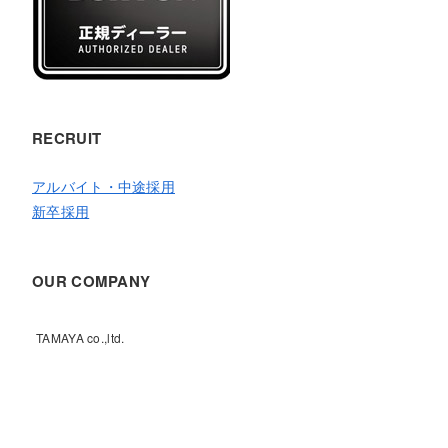
RECRUIT
アルバイト・中途採用
新卒採用
OUR COMPANY
TAMAYA co.,ltd.