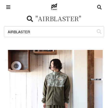
"AIRBLASTER"