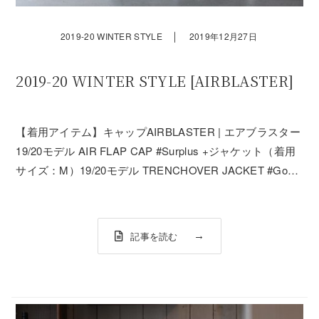
｜
2019-20 WINTER STYLE
2019年12月27日
2019-20 WINTER STYLE [AIRBLASTER]
【着用アイテム】キャップAIRBLASTER | エアブラスター
19/20モデル AIR FLAP CAP #Surplus +ジャケット（着用
サイズ：M）19/20モデル TRENCHOVER JACKET #Goat
Bone - AIRBLASTER | エアブラスター+パンツ（着用サイ
ズ：M...
記事を読む