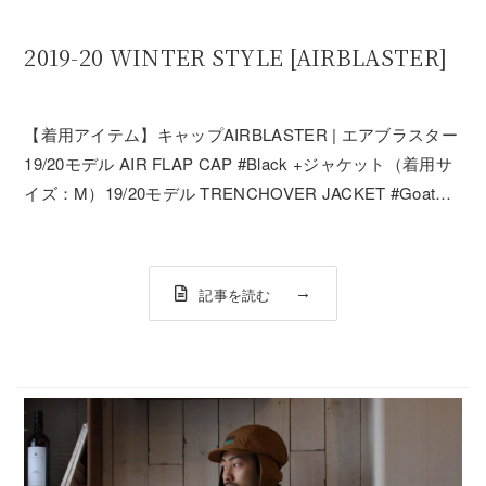
2019-20 WINTER STYLE [AIRBLASTER]
【着用アイテム】キャップAIRBLASTER | エアブラスター
19/20モデル AIR FLAP CAP #Black +ジャケット（着用サ
イズ：M）19/20モデル TRENCHOVER JACKET #Goat
Bone - AIRBLASTER | エアブラスター+パンツ（着用サイ
ズ：M）A...
記事を読む