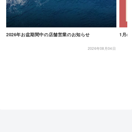
2026年お盆期間中の店舗営業のお知らせ
1月
2026年08月04日