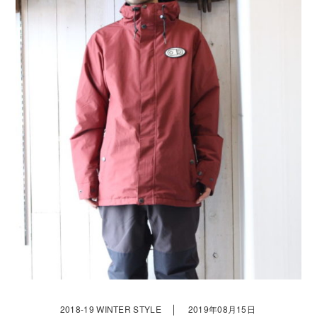
｜
2018-19 WINTER STYLE
2019年08月15日