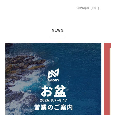
2026年05月05日
NEWS