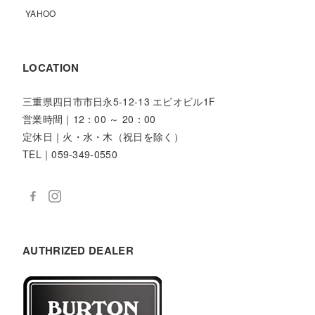
YAHOO
LOCATION
三重県四日市市日永5-12-13 エビオビル1F
営業時間｜12：00 ～ 20：00
定休日｜火・水・木（祝日を除く）
TEL｜059-349-0550
AUTHRIZED DEALER