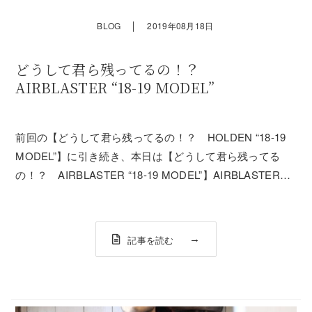
｜
BLOG
2019年08月18日
どうして君ら残ってるの！？
AIRBLASTER “18-19 MODEL”
前回の【どうして君ら残ってるの！？ HOLDEN “18-19
MODEL”】に引き続き、本日は【どうして君ら残ってる
の！？ AIRBLASTER “18-19 MODEL”】AIRBLASTERも
かっこいいの結構残ってます。とは言ってもパンツは完売
しておりますので、また19-20モデルに期待してお...
記事を読む