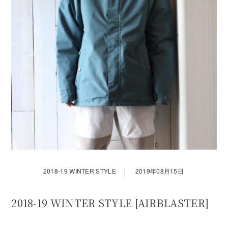
｜
2018-19 WINTER STYLE
2019年08月15日
2018-19 WINTER STYLE [AIRBLASTER]