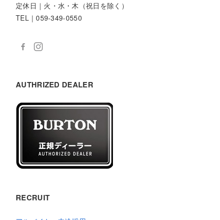
定休日｜火・水・木（祝日を除く）
TEL｜059-349-0550
AUTHRIZED DEALER
RECRUIT