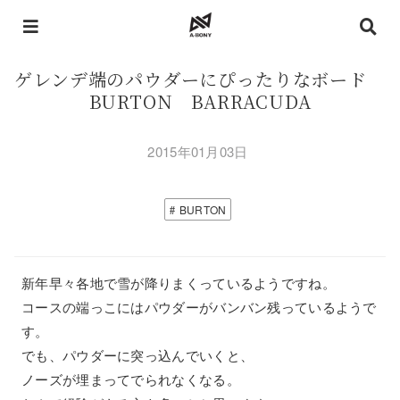
ゲレンデ端のパウダーにぴったりなボード
BURTON BARRACUDA
2015年01月03日
BURTON
新年早々各地で雪が降りまくっているようですね。
コースの端っこにはパウダーがバンバン残っているようで
す。
でも、パウダーに突っ込んでいくと、
ノーズが埋まってでられなくなる。