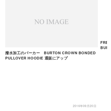
FRE
撥水加工のパーカー BURTON CROWN BONDED
PULLOVER HOODIE 通販にアップ
2016年09月20日