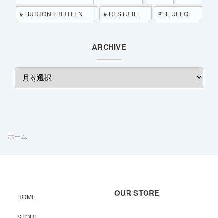
BURTON THIRTEEN
RESTUBE
BLUEEQ
ARCHIVE
ホーム
OUR STORE
HOME
STORE