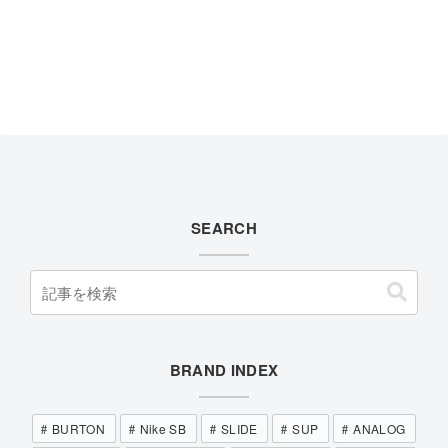
SEARCH
BRAND INDEX
BURTON
Nike SB
SLIDE
SUP
ANALOG