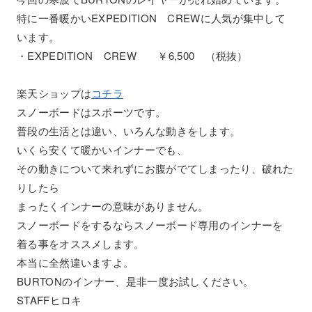
特に一番暖かいEXPEDITION CREWに人気が集中して
います。
・EXPEDITION CREW ￥6,500 （税抜）
楽天ショップは
コチラ
スノーボードはスポーツです。
普段の生活とは違い、いろんな動きをします。
いくら安くて暖かいインナーでも、
その動きについて来れずにお腹がでてしまったり、破れた
りしたら
まったくインナーの意味がありません。
スノーボードをするならスノーボード専用のインナーを
着る事をオススメします。
本当に全然違いますよ。
BURTONのインナー、是非一度お試しください。
STAFFヒロキ