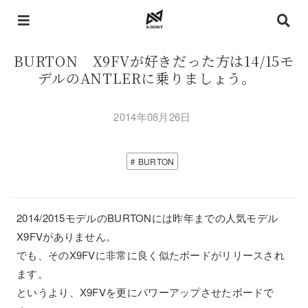
BURTON X9FVが好きだった方は14/15モ
デルのANTLERに乗りましょう。
2014年08月26日
BURTON
2014/2015モデルのBURTONには昨年までの人気モデル
X9FVがありません。
でも、そのX9FVに非常に良く似たボードがリリースされ
ます。
というより、X9FVを更にパワーアップさせたボードで