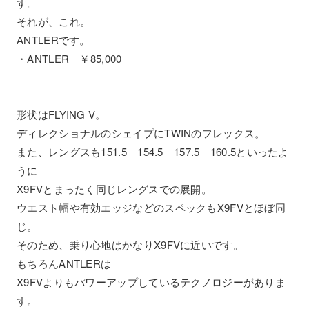
す。
それが、これ。
ANTLERです。
・ANTLER ￥85,000
形状はFLYING V。
ディレクショナルのシェイプにTWINのフレックス。
また、レングスも151.5 154.5 157.5 160.5といったよ
うに
X9FVとまったく同じレングスでの展開。
ウエスト幅や有効エッジなどのスペックもX9FVとほぼ同
じ。
そのため、乗り心地はかなりX9FVに近いです。
もちろんANTLERは
X9FVよりもパワーアップしているテクノロジーがありま
す。