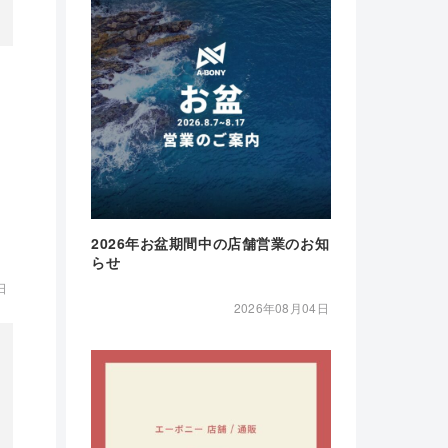
2026年お盆期間中の店舗営業のお知
らせ
日
2026年08月04日