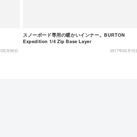
スノーボード専用の暖かいインナー。BURTON
Expedition 1/4 Zip Base Layer
年02月06日
2017年02月10