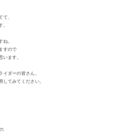
てて、
す。
すね。
ますので
思います。
ライダーの皆さん。
用してみてください。
の