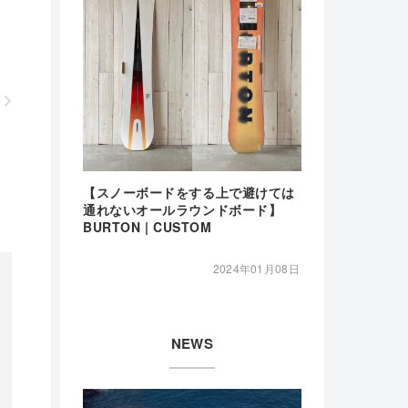
【スノーボードをする上で避けては
通れないオールラウンドボード】
BURTON | CUSTOM
2024年01月08日
NEWS