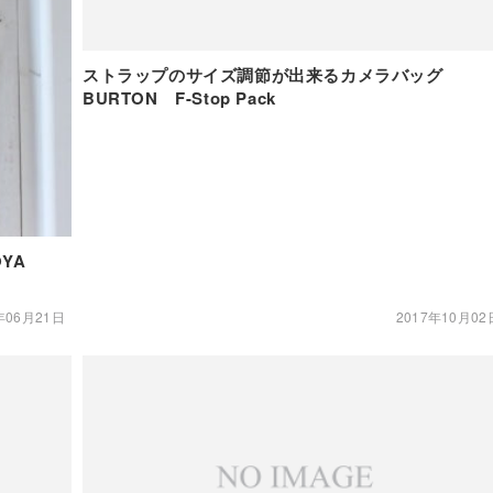
ストラップのサイズ調節が出来るカメラバッグ
BURTON F-Stop Pack
YA
年06月21日
2017年10月02