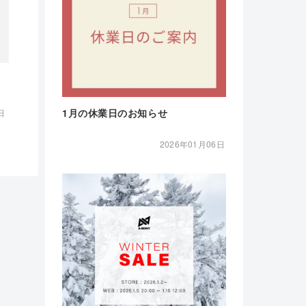
1月の休業日のお知らせ
日
2026年01月06日