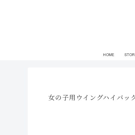
HOME
STOR
女の子用ウイングハイバック搭載