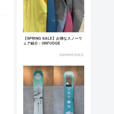
【SPRING SALE】お得なスノーウ
ェア紹介：UNFUDGE
2026年05月05日