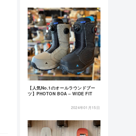
【人気No.1のオールラウンドブー
ツ】PHOTON BOA – WIDE FIT
2024年01月15日