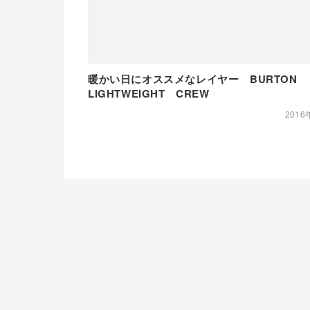
暖かい日にオススメなレイヤー BURTON
LIGHTWEIGHT CREW
2016