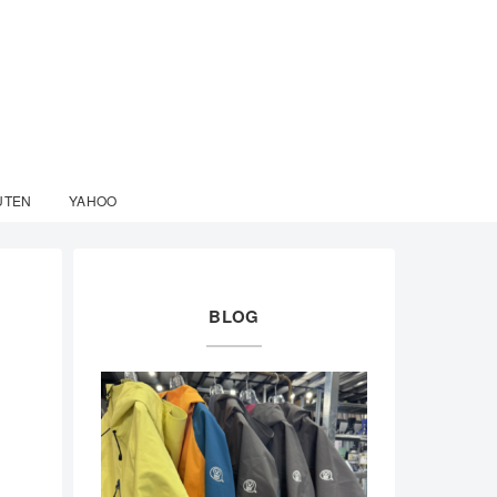
UTEN
YAHOO
BLOG