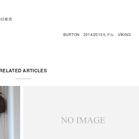
 8月30日発売
BURTON 2014/2015モデル VIKING
RELATED ARTICLES