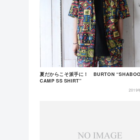
夏だからこそ派手に！ BURTON “SHABOO
CAMP SS SHIRT”
2019