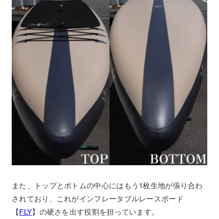
また、トップとボトムの中心にはもう1枚生地が張り合わ
されており、これがインフレータブルレースボード
【
FLY
】の硬さを出す役割を担っています。