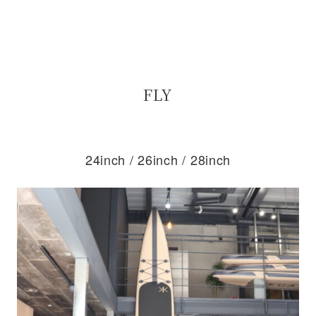
FLY
24inch / 26inch / 28inch