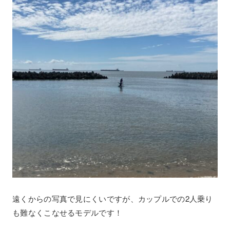
遠くからの写真で見にくいですが、カップルでの2人乗り
も難なくこなせるモデルです！