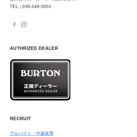
TEL｜059-349-0550
AUTHRIZED DEALER
RECRUIT
アルバイト・中途採用