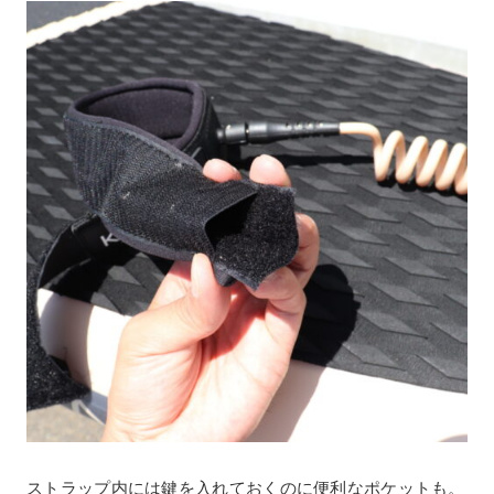
ストラップ内には鍵を入れておくのに便利なポケットも。