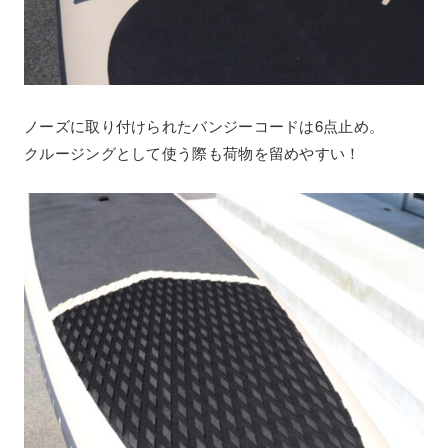
ノーズに取り付けられたバンジーコードは6点止め。
クルージングとして使う際も荷物を留めやすい！