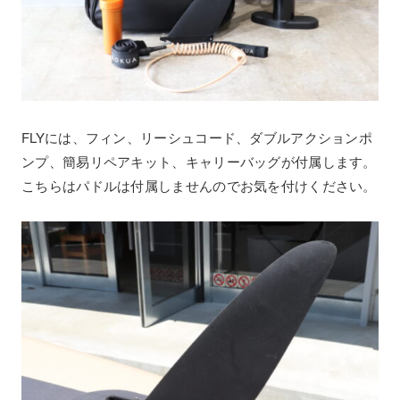
FLYには、フィン、リーシュコード、ダブルアクションポ
ンプ、簡易リペアキット、キャリーバッグが付属します。
こちらはパドルは付属しませんのでお気を付けください。