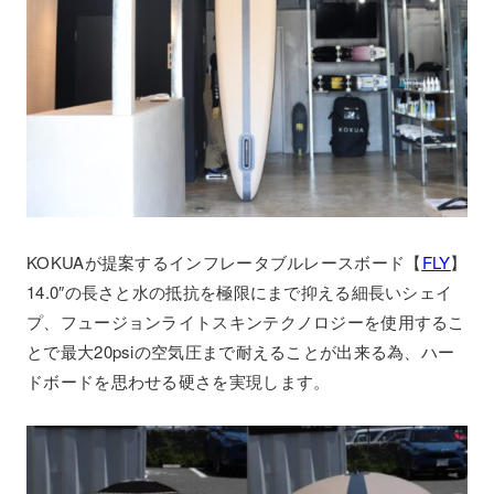
KOKUAが提案するインフレータブルレースボード【
FLY
】
14.0″の長さと水の抵抗を極限にまで抑える細長いシェイ
プ、フュージョンライトスキンテクノロジーを使用するこ
とで最大20psiの空気圧まで耐えることが出来る為、ハー
ドボードを思わせる硬さを実現します。