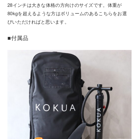
28インチは大きな体格の方向けのサイズです。体重が
80kgを超えるような方はボリュームのあるこちらをお選
びいただければと思います。
■付属品