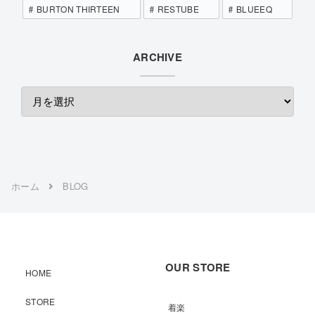
BURTON THIRTEEN
RESTUBE
BLUEEQ
ARCHIVE
ホーム
BLOG
OUR STORE
HOME
STORE
着楽