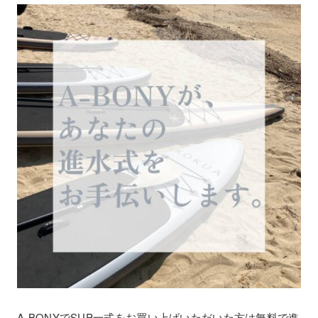
A-BONYでSUP一式をお買い上げいただいた方は無料で進