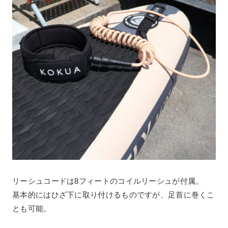
リーシュコードは8フィートのコイルリーシュが付属。
基本的にはひざ下に取り付けるものですが、足首に巻くこ
とも可能。