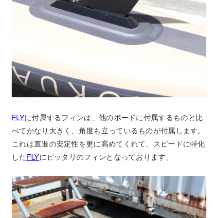
FLY
に付属するフィンは、他のボードに付属するものと比
べてかなり大きく、角度も立っているものが付属します。
これは直進の安定性を更に高めてくれて、スピードに特化
した
FLY
にピッタリのフィンとなっております。