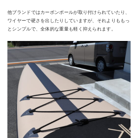
他ブランドではカーボンポールが取り付けられていたり、
ワイヤーで硬さを出したりしていますが、それよりももっ
とシンプルで、全体的な重量も軽く抑えられます。