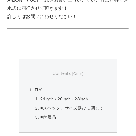
水式に同行させて頂きます！
詳しくはお問い合わせください！
Contents
FLY
24inch / 26inch / 28inch
■スペック、サイズ選びに関して
■付属品