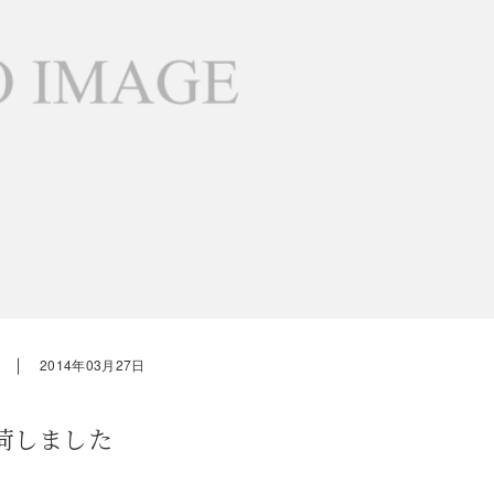
｜
2014年03月27日
荷しました