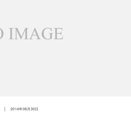
｜
2014年06月30日