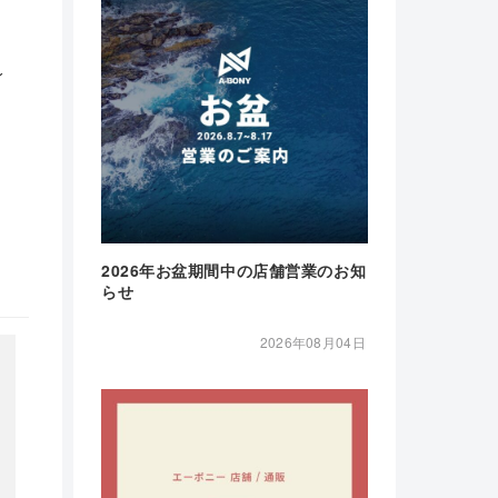
レ
2026年お盆期間中の店舗営業のお知
らせ
2026年08月04日