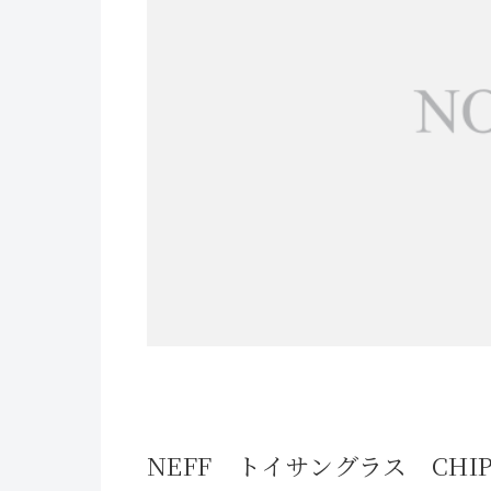
NEFF トイサングラス CHI