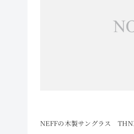
NEFFの木製サングラス THN