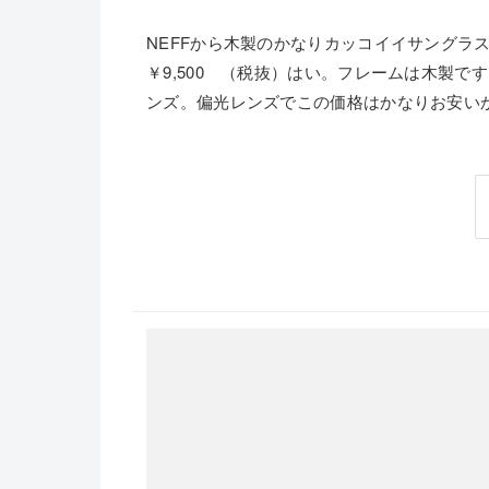
NEFFから木製のかなりカッコイイサングラス
￥9,500 （税抜）はい。フレームは木製で
ンズ。偏光レンズでこの価格はかなりお安いかと