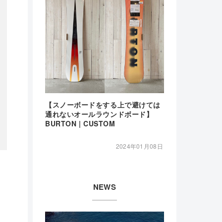
【スノーボードをする上で避けては
通れないオールラウンドボード】
BURTON | CUSTOM
2024年01月08日
NEWS