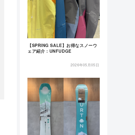
【SPRING SALE】お得なスノーウ
ェア紹介：UNFUDGE
2026年05月05日