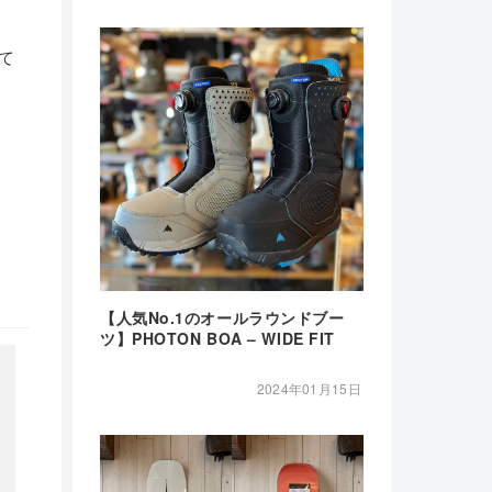
て
【人気No.1のオールラウンドブー
ツ】PHOTON BOA – WIDE FIT
2024年01月15日