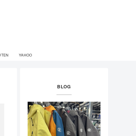
UTEN
YAHOO
BLOG