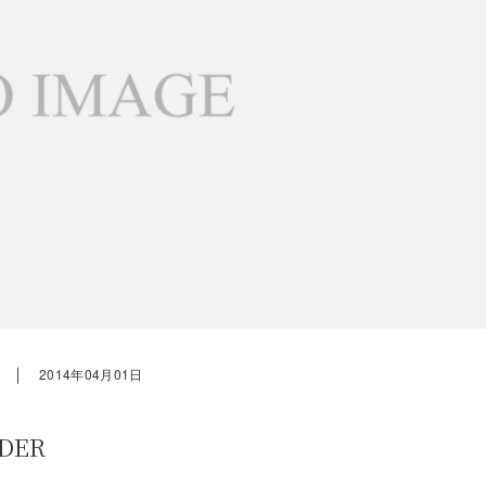
｜
2014年04月01日
DER