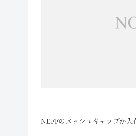
NEFFのメッシュキャップが入