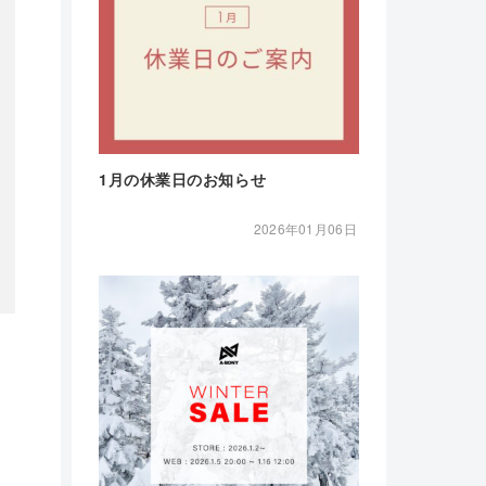
1月の休業日のお知らせ
2026年01月06日