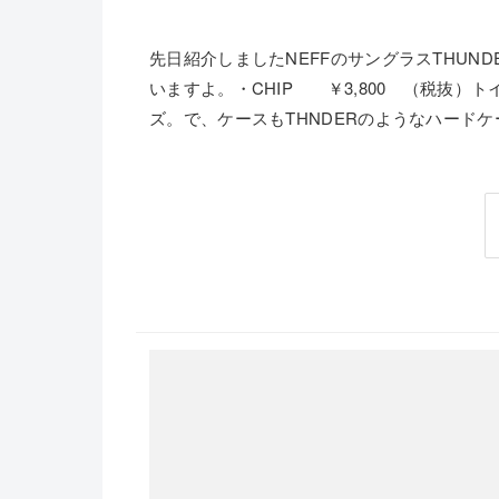
先日紹介しましたNEFFのサングラスTHUND
いますよ。・CHIP ￥3,800 （税抜）
ズ。で、ケースもTHNDERのようなハードケ