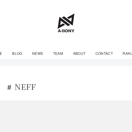
E
BLOG
NEWS
TEAM
ABOUT
CONTACT
RAK
NEFF