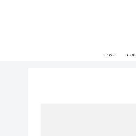
HOME
STOR