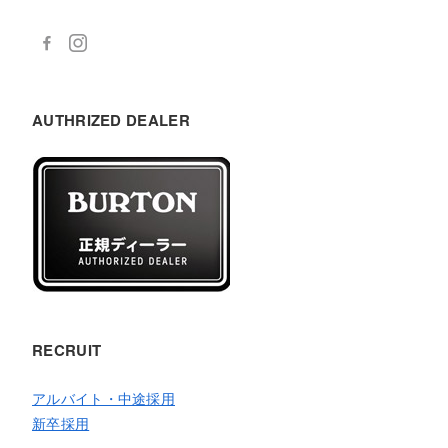
AUTHRIZED DEALER
RECRUIT
アルバイト・中途採用
新卒採用