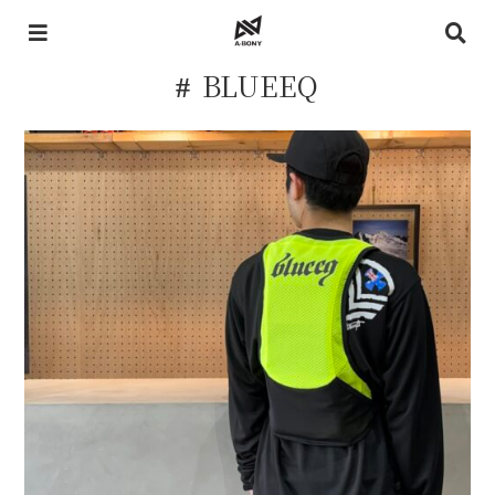
BLUEEQ