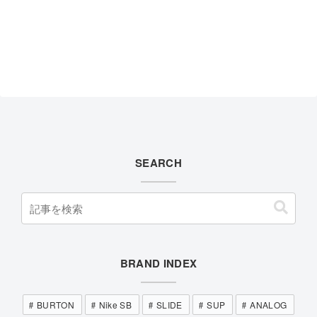
SEARCH
BRAND INDEX
BURTON
Nike SB
SLIDE
SUP
ANALOG