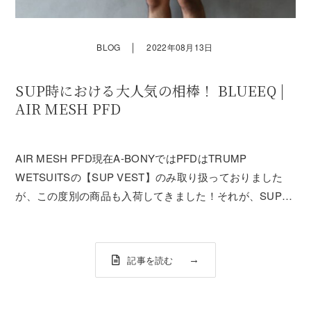
｜
BLOG
2022年08月13日
SUP時における大人気の相棒！ BLUEEQ |
AIR MESH PFD
AIR MESH PFD現在A-BONYではPFDはTRUMP
WETSUITSの【SUP VEST】のみ取り扱っておりました
が、この度別の商品も入荷してきました！それが、SUPを
既にされている人の間では使われている方もかなり多い
BLUEEQの【AIR MESH PFD】。こちらも浮力はそこそこ
で、...
記事を読む