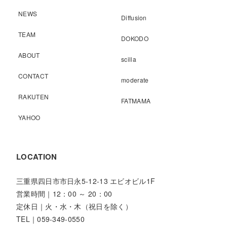
NEWS
Diffusion
TEAM
DOKODO
ABOUT
scilla
CONTACT
moderate
RAKUTEN
FATMAMA
YAHOO
LOCATION
三重県四日市市日永5-12-13 エビオビル1F
営業時間｜12：00 ～ 20：00
定休日｜火・水・木（祝日を除く）
TEL｜059-349-0550