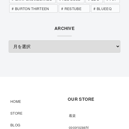
BURTON THIRTEEN
RESTUBE
BLUEEQ
ARCHIVE
OUR STORE
HOME
STORE
着楽
BLOG
cocorozashi