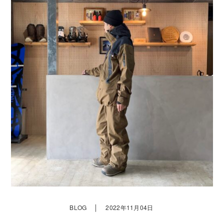
｜
BLOG
2022年11月04日