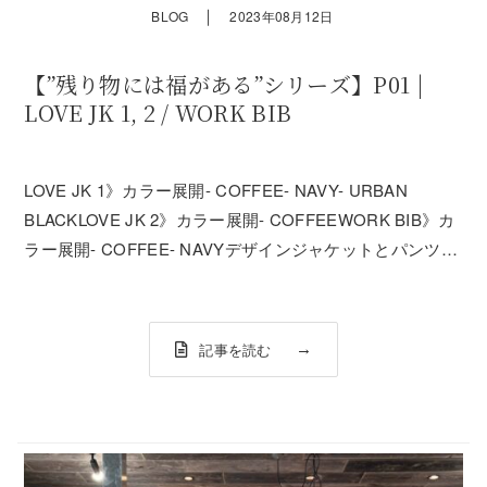
｜
BLOG
2023年08月12日
【”残り物には福がある”シリーズ】P01 |
LOVE JK 1, 2 / WORK BIB
LOVE JK 1》カラー展開- COFFEE- NAVY- URBAN
BLACKLOVE JK 2》カラー展開- COFFEEWORK BIB》カ
ラー展開- COFFEE- NAVYデザインジャケットとパンツの
裏地にはド派手なデザインが一面にプリントされていま
す。このデザインを手がけたのははEP...
記事を読む