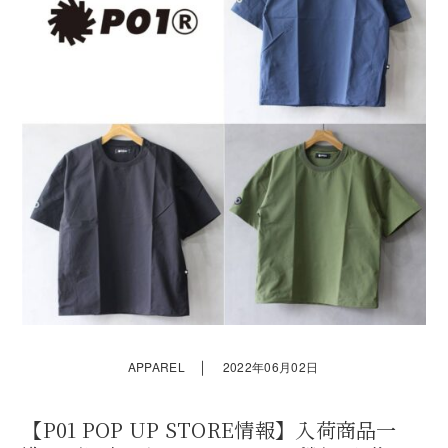
｜
APPAREL
2022年06月02日
【P01 POP UP STORE情報】入荷商品一