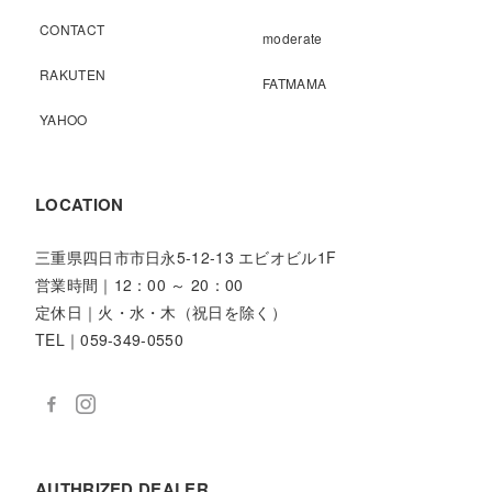
CONTACT
moderate
RAKUTEN
FATMAMA
YAHOO
LOCATION
三重県四日市市日永5-12-13 エビオビル1F
営業時間｜12：00 ～ 20：00
定休日｜火・水・木（祝日を除く）
TEL｜059-349-0550
AUTHRIZED DEALER