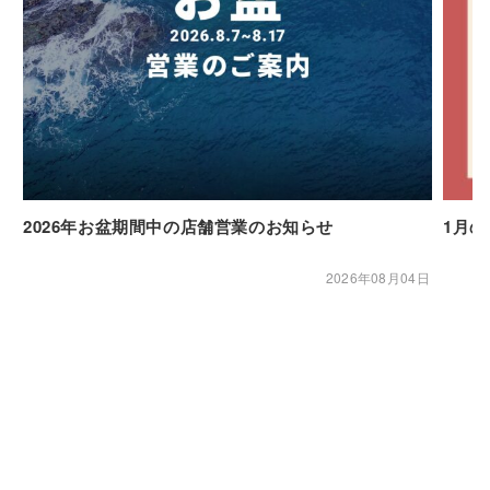
2026年お盆期間中の店舗営業のお知らせ
1月
2026年08月04日