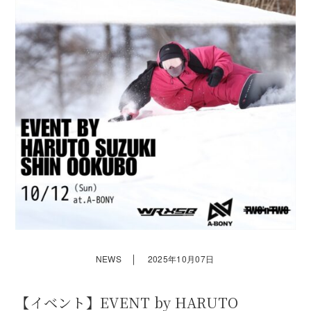
｜
NEWS
2025年10月07日
【イベント】EVENT by HARUTO