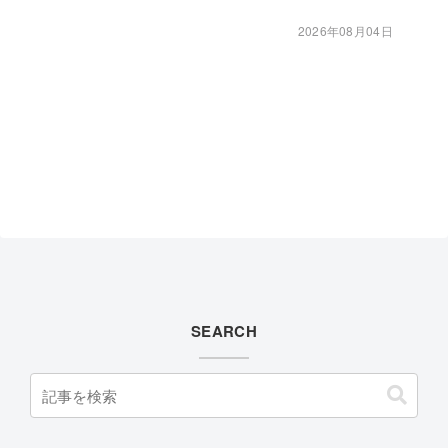
2026年08月04日
SEARCH