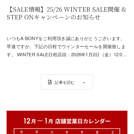
【SALE情報】25/26 WINTER SALE開催 &
STEP ONキャンペーンのお知らせ
いつもA-BONYをご利用頂き誠にありがとうございます。
早速ですが、下記の日程でウインターセールを開催致しま
す。 WINTER SALE日程店頭：2026年1月2日（金）12:00
～通販：2025年1月5日（金）20:00～1月16日（金）～
12:00対象商品店頭商品の値札・商品タグに割引率が明記
さ...
記事を読む