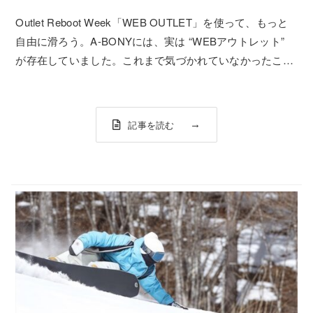
Outlet Reboot Week「WEB OUTLET」を使って、もっと
自由に滑ろう。A-BONYには、実は “WEBアウトレット”
が存在していました。これまで気づかれていなかったこの
ページを、もっと多くのライダーのみなさまに活用してほ
しくて——この冬、大幅リニューアルして再始動します。
お得に...
記事を読む