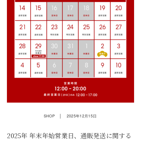
｜
SHOP
2025年12月15日
2025年 年末年始営業日、通販発送に関する