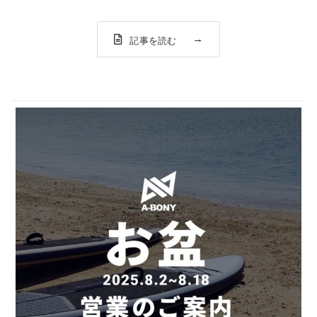
なり大変恐縮ですが、お近くにお越しの際は、ぜひお気軽
にお立ち寄りください。皆さまのご...
記事を読む