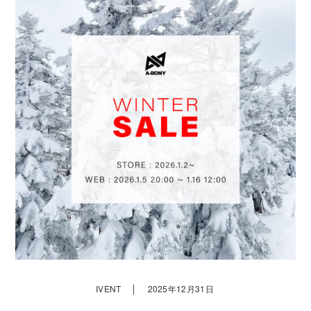
｜
IVENT
2025年12月31日