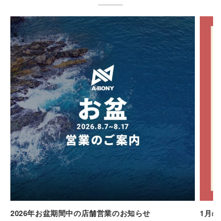
2026年お盆期間中の店舗営業のお知らせ
1月