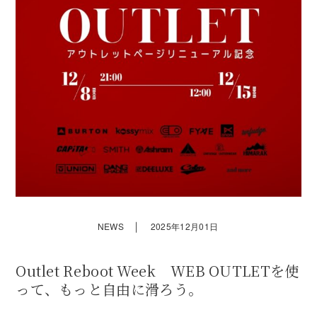
｜
NEWS
2025年12月01日
Outlet Reboot Week WEB OUTLETを使
って、もっと自由に滑ろう。