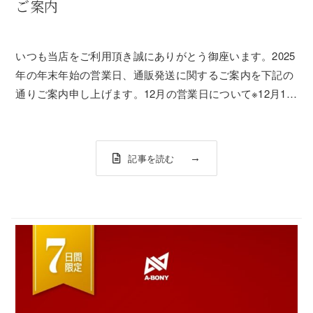
ご案内
いつも当店をご利用頂き誠にありがとう御座います。2025
年の年末年始の営業日、通販発送に関するご案内を下記の
通りご案内申し上げます。12月の営業日について※12月19
日（金）～12月29日（月）まで休まず営業※営業時間：
12：00～20：00《特別営業》2025年12月23日（火）、24
日（水）、2...
記事を読む