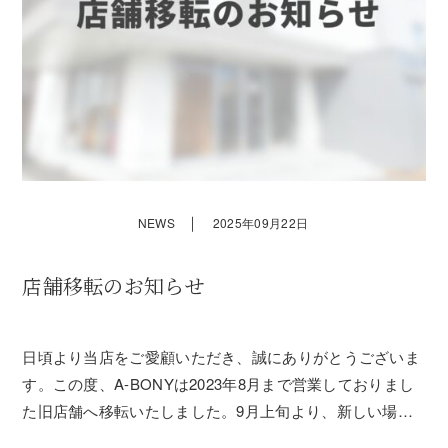
｜
NEWS
2025年09月22日
店舗移転のお知らせ
日頃より当店をご愛顧いただき、誠にありがとうございま
す。この度、A-BONYは2023年8月まで営業しておりまし
た旧店舗へ移転いたしました。9月上旬より、新しい場所
（旧店舗）にて営業を再開しております。急なお知らせと