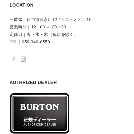
LOCATION
三重県四日市市日永5-12-13 エビオビル1F
営業時間｜12：00 ～ 20：00
定休日｜火・水・木（祝日を除く）
TEL｜059-349-0550
AUTHRIZED DEALER