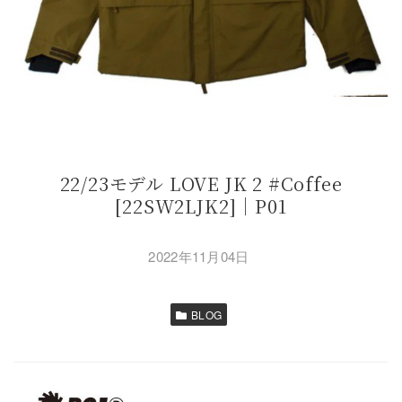
22/23モデル LOVE JK 2 #Coffee
[22SW2LJK2]｜P01
2022年11月04日
BLOG