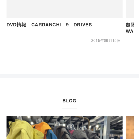
DVD情報 CARDANCHI 9 DRIVES
超限定
WAR
2015年09月15日
BLOG