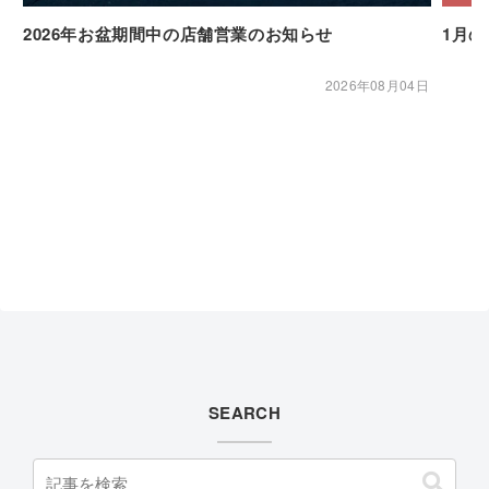
2026年お盆期間中の店舗営業のお知らせ
1月
2026年08月04日
SEARCH