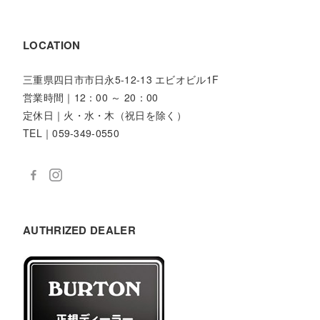
LOCATION
三重県四日市市日永5-12-13 エビオビル1F
営業時間｜12：00 ～ 20：00
定休日｜火・水・木（祝日を除く）
TEL｜059-349-0550
AUTHRIZED DEALER