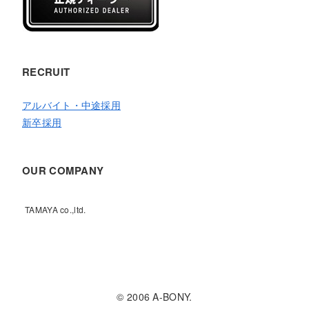
RECRUIT
アルバイト・中途採用
新卒採用
OUR COMPANY
TAMAYA co.,ltd.
© 2006 A-BONY.