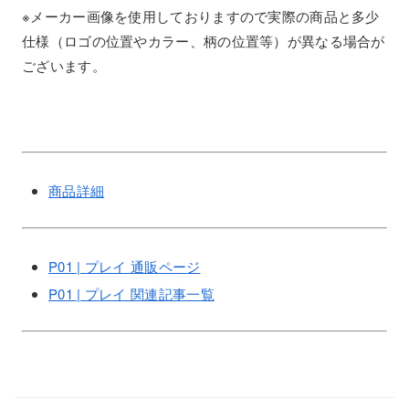
※メーカー画像を使用しておりますので実際の商品と多少
仕様（ロゴの位置やカラー、柄の位置等）が異なる場合が
ございます。
商品詳細
P01 | プレイ 通販ページ
P01 | プレイ 関連記事一覧