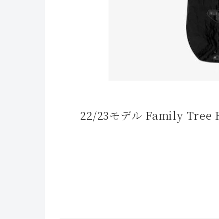
22/23モデル Family Tree 