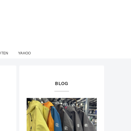
UTEN
YAHOO
BLOG