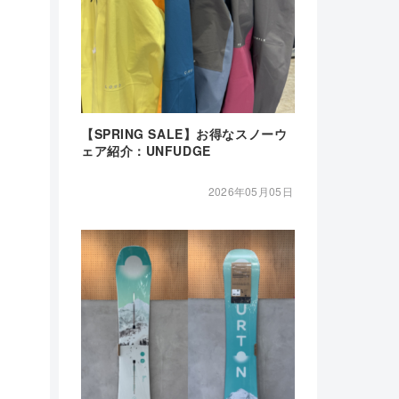
【SPRING SALE】お得なスノーウ
ェア紹介：UNFUDGE
2026年05月05日