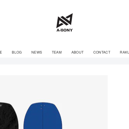
E
BLOG
NEWS
TEAM
ABOUT
CONTACT
RAK