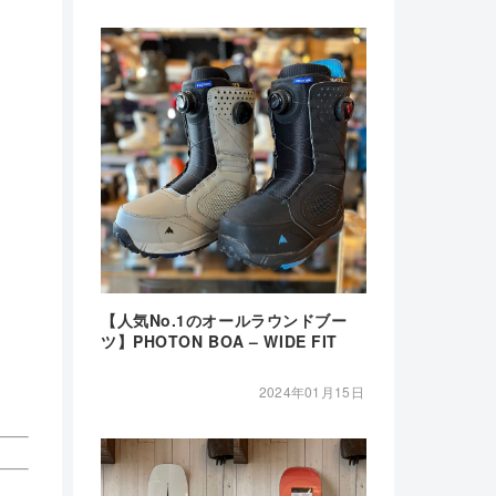
【人気No.1のオールラウンドブー
ツ】PHOTON BOA – WIDE FIT
2024年01月15日