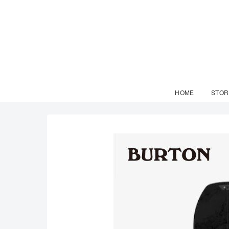
HOME
STOR