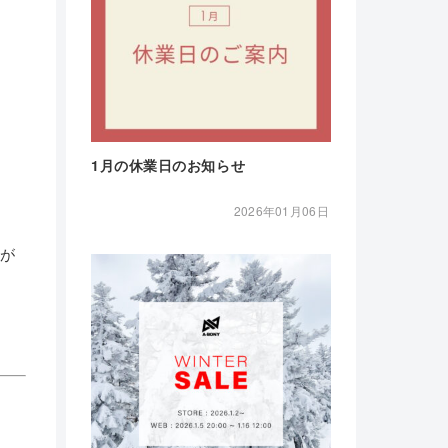
1月の休業日のお知らせ
2026年01月06日
合が