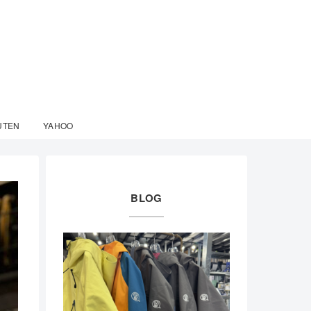
UTEN
YAHOO
BLOG