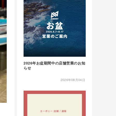
2026年お盆期間中の店舗営業のお知
らせ
2026年08月04日