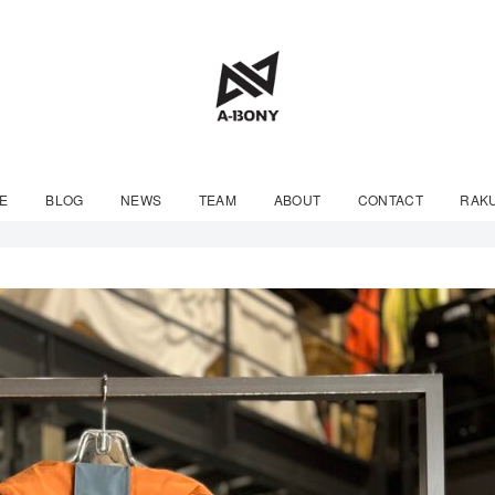
E
BLOG
NEWS
TEAM
ABOUT
CONTACT
RAK