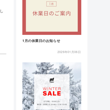
っし
1月の休業日のお知らせ
2026年01月06日