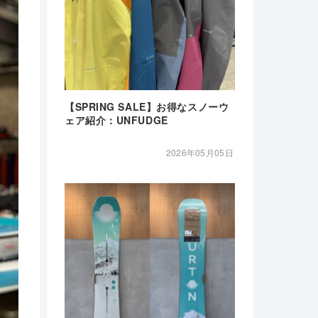
【SPRING SALE】お得なスノーウ
ェア紹介：UNFUDGE
2026年05月05日