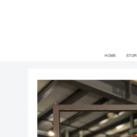
HOME
STOR