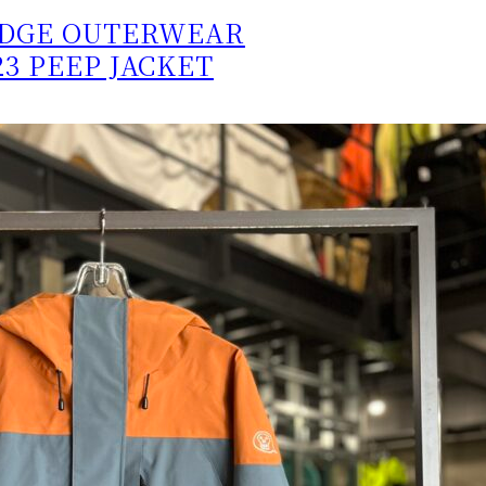
DGE OUTERWEAR
23 PEEP JACKET