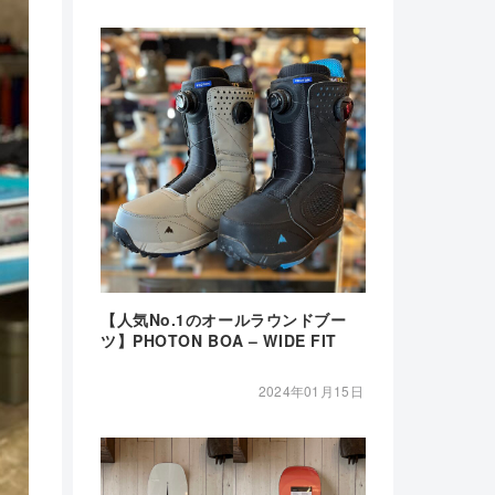
【人気No.1のオールラウンドブー
ツ】PHOTON BOA – WIDE FIT
2024年01月15日