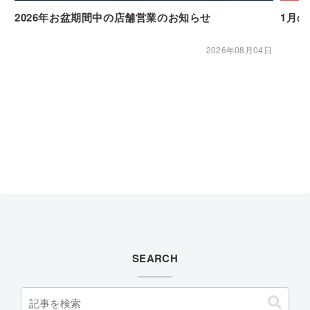
2026年お盆期間中の店舗営業のお知らせ
1月
2026年08月04日
SEARCH