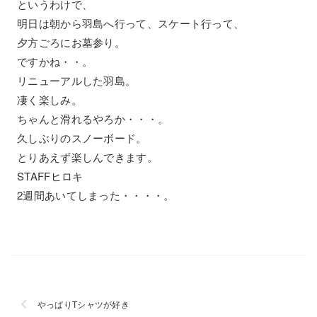
というわけで、
明日は朝から羽島へ行って、スケート行って、
夕方ごろにお墓参り。
ですかね・・。
リニューアルした羽島。
凄く楽しみ。
ちゃんと滑れるやろか・・・。
久しぶりのスノーボード。
とりあえず楽しんできます。
STAFFヒロキ
2週間あいてしまった・・・・。
やっぱりTシャツが好き