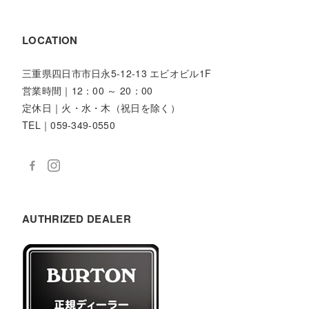
LOCATION
三重県四日市市日永5-12-13 エビオビル1F
営業時間｜12：00 ～ 20：00
定休日｜火・水・木（祝日を除く）
TEL｜059-349-0550
AUTHRIZED DEALER