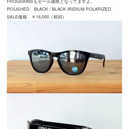
FROGSKINSもセール価格となってますよ。
POLISHED BLACK / BLACK IRIDIUM POLARIZED
SALE価格 ￥16,000（税別）