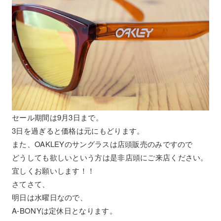
セール期間は9月3日まで。
3日を過ぎると価格は元にもどります。
また、OAKLEYのサングラスは店頭販売のみですので
どうしても欲しいという方は是非店頭にご来店ください。
宜しくお願いします！！
さてさて、
明日は水曜日なので、
A-BONYは定休日となります。