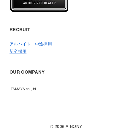
RECRUIT
アルバイト・中途採用
新卒採用
OUR COMPANY
TAMAYA co.,ltd.
© 2006 A-BONY.