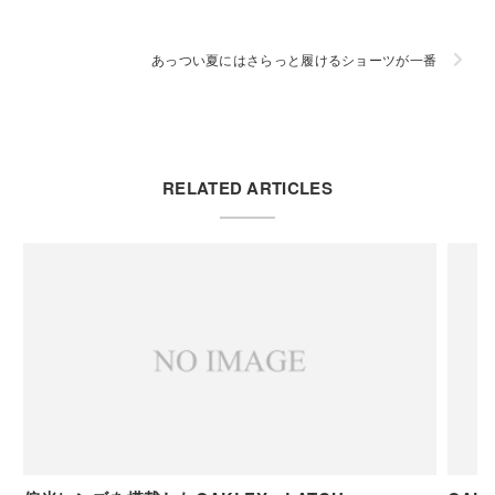
あっつい夏にはさらっと履けるショーツが一番
RELATED ARTICLES