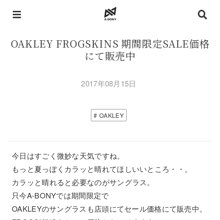
OAKLEY FROGSKINS 期間限定SALE価格
にて販売中
2017年08月15日
OAKLEY
今日はすごく微妙な天気ですね。
もっと夏っぽくカラッと晴れてほしいいところ・・。
カラッと晴れると必要なのがサングラス。
只今A-BONYでは期間限定で
OAKLEYのサングラスも店頭にてセール価格にて販売中。