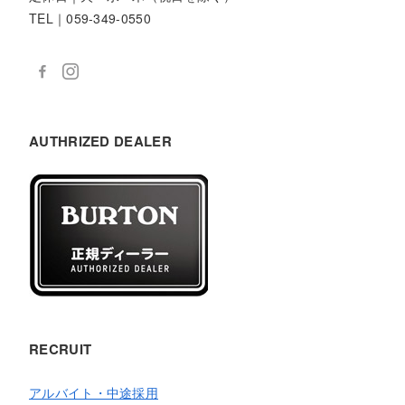
TEL｜059-349-0550
AUTHRIZED DEALER
RECRUIT
アルバイト・中途採用