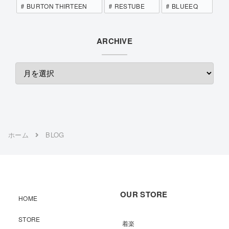
BURTON THIRTEEN
RESTUBE
BLUEEQ
ARCHIVE
ホーム
BLOG
OUR STORE
HOME
STORE
着楽