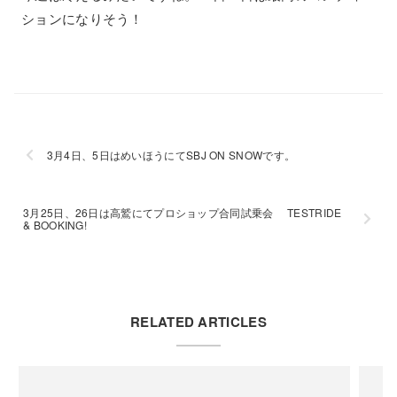
ションになりそう！
3月4日、5日はめいほうにてSBJ ON SNOWです。
3月25日、26日は高鷲にてプロショップ合同試乗会 TESTRIDE
& BOOKING!
RELATED ARTICLES