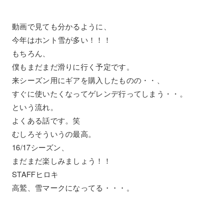
動画で見ても分かるように、
今年はホント雪が多い！！！
もちろん、
僕もまだまだ滑りに行く予定です。
来シーズン用にギアを購入したものの・・、
すぐに使いたくなってゲレンデ行ってしまう・・。
という流れ。
よくある話です。笑
むしろそういうの最高。
16/17シーズン、
まだまだ楽しみましょう！！
STAFFヒロキ
高鷲、雪マークになってる・・・。