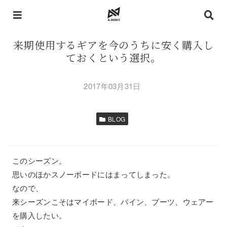
来期使用するギアを今のうちに安く購入し
ておくという選択。
2017年03月31日
BLOG
このシーズン。
思いのほかスノーボードにはまってしまった。
なので、
来シーズンこそはマイボード、バイン、ブーツ、ウェアー
を購入したい。