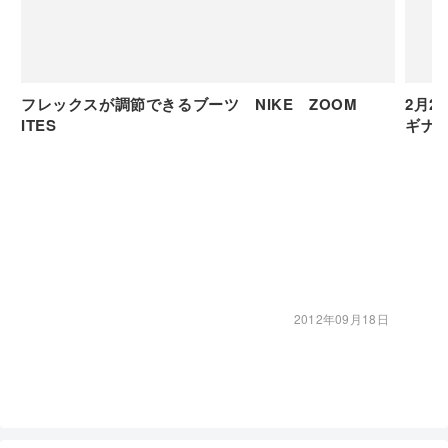
フレックスが調節できるブーツ NIKE ZOOM
2月
ITES
ギナ
2012年09月18日