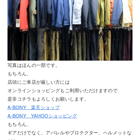
写真はほんの一部です。
もちろん、
店頭にご来店が厳しい方には
オンラインショッピングもご利用いただけますので
是非コチラもよろしくお願いします。
A-BONY 楽天ショップ
A-BONY YAHOOショッピング
もちろん、
ギアだけでなく、アパレルやプロテクター、ヘルメットな