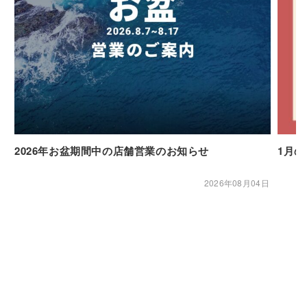
2026年お盆期間中の店舗営業のお知らせ
1月
2026年08月04日