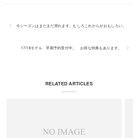
今シーズンはまだまだ滑れます。むしろこれからがおもしろい。
17/18モデル 早期予約受付中。 お得な特典もあります。
RELATED ARTICLES