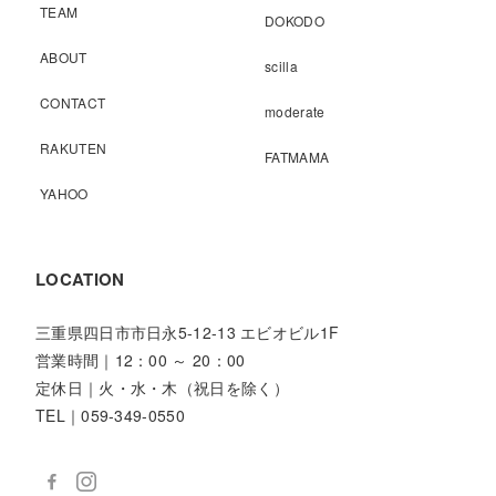
TEAM
DOKODO
ABOUT
scilla
CONTACT
moderate
RAKUTEN
FATMAMA
YAHOO
LOCATION
三重県四日市市日永5-12-13 エビオビル1F
営業時間｜12：00 ～ 20：00
定休日｜火・水・木（祝日を除く）
TEL｜059-349-0550