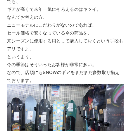
でも、
ギアが高くて来年一気にそろえるのはキツイ。
なんてお考えの方。
ニューモデルにこだわりがないのであれば、
セール価格で安くなっている今の商品を、
来シーズンに使用する用として購入しておくという手段も
アリですよ。
というより、
今の季節はそういったお客様が非常に多い。
なので、店頭にもSNOWのギアをまだまだ多数取り揃え
ております。