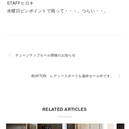
STAFFヒロキ
水曜日ピンポイントで雨って・・・。つらい・・。
チューンナップセール開催のお知らせ
BURTON レディースボードも最終セール中です。
RELATED ARTICLES