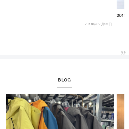
2019
2018年02月23日
BLOG