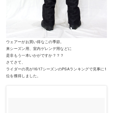
ウェアーがお買い得なこの季節。
来シーズン用、室内ゲレンデ用などに
是非もう一本いかがですか？？？
さてさて、
ライダーの亮が16/17シーズンのPSAランキングで見事に1
位を獲得しました。