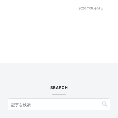
2026年08月04日
SEARCH