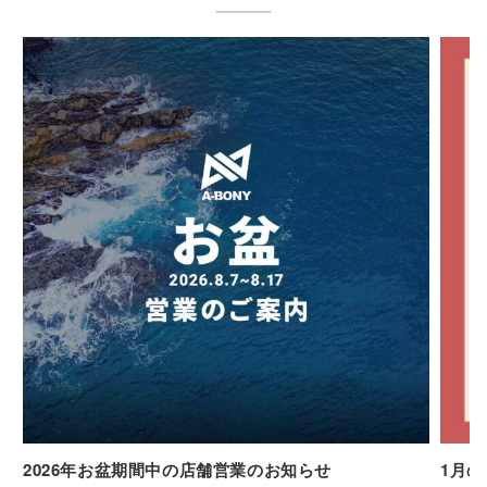
2026年お盆期間中の店舗営業のお知らせ
1月