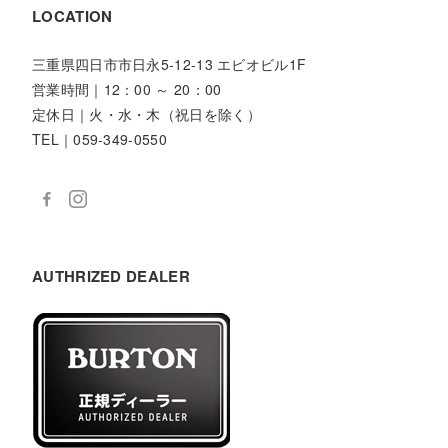
LOCATION
三重県四日市市日永5-12-13 エビオビル1F
営業時間｜12：00 ～ 20：00
定休日｜火・水・木（祝日を除く）
TEL｜059-349-0550
AUTHRIZED DEALER