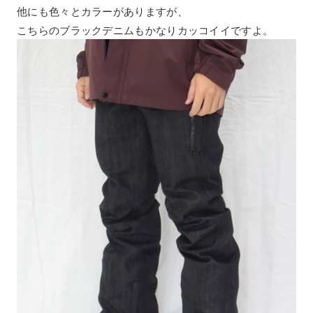
他にも色々とカラーがありますが、
こちらのブラックデニムもかなりカッコイイですよ。