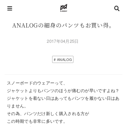
ANALOGの細身のパンツもお買い得。
2017年04月25日
ANALOG
スノーボードのウェアーって、
ジャケットよりもパンツのほうが痛むのが早いですよね？
ジャケットを着ない日はあってもパンツを履かない日はあ
りません。
その為、パンツだけ新しく購入される方が
この時期でも非常に多いです。