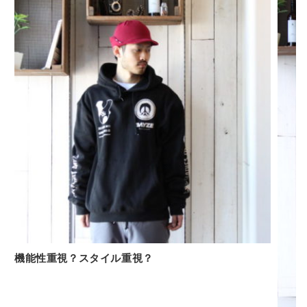
機能性重視？スタイル重視？