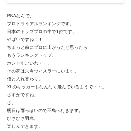
PSAなんで、
プロトライアルランキングです。
日本のトッププロの中で1位です。
やばいですね！！
ちょっと前にプロに上がったと思ったら
もうランキングトップ。
ホントすごいわ・・。
その亮は只今ウィスラーにいます。
僕と入れ替わり。
XLのキッカーもなんなく飛んでいるようで・・。
さすがですね。
さ、
明日は雨っぽいので羽島へ行きます。
ひさびさ羽島。
楽しんできます。