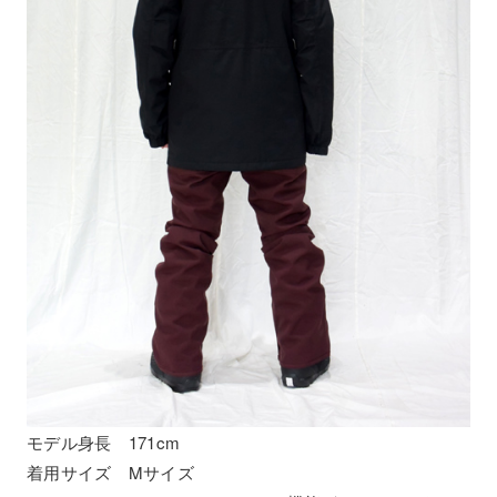
モデル身長 171cm
着用サイズ Mサイズ