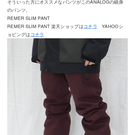
そういった方にオススメなパンツがこのANALOGの細身
のパンツ。
REMER SLIM PANT
REMER SLIM PANT 楽天ショップは
コチラ
YAHOOシ
ョピングは
コチラ