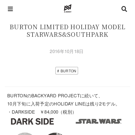
BURTON LIMITED HOLIDAY MODEL
STARWARS&SOUTHPARK
2016年10月18日
BURTON
BURTONのBACKYARD PROJECTに続いて、
10月下旬に入荷予定のHOLIDAY LINEは残り2モデル。
・DARKSIDE ￥84,000（税別）