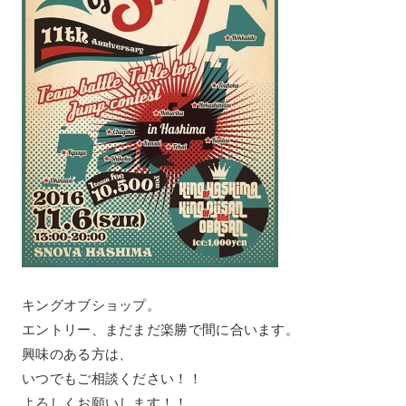
キングオブショップ。
エントリー、まだまだ楽勝で間に合います。
興味のある方は、
いつでもご相談ください！！
よろしくお願いします！！