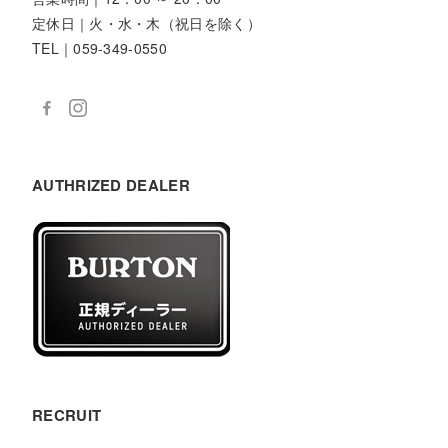
定休日｜火・水・木（祝日を除く）
TEL｜059-349-0550
AUTHRIZED DEALER
RECRUIT