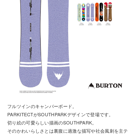
フルツインのキャンバーボード。
PARKITECTがSOUTHPARKデザインで登場です。
切り絵の可愛らしい描画のSOUTHPARK。
そのかわいらしさとは裏腹に過激な描写や社会風刺を主テ