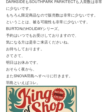
DARKSIDEもSOUTHPARK PARKITECTも入荷数は非常
に少ないです。
もちろん限定商品なので販売数は非常に少ないです。
ということは、被る可能性も非常に少ないです。
BURTONのHOLIDAYシリーズ。
予約はいつでもお受けしておりますので、
気になる方は是非ご来店くださいね。
お待ちしております。
さてさて、
明日はお休みです。
おそらく夜から、
またSNOVA羽島へすべりに行きます。
羽島といえばコレ。