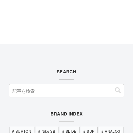
SEARCH
BRAND INDEX
BURTON
Nike SB
SLIDE
SUP
ANALOG