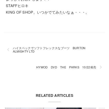
STAFFヒロキ
KING OF SHOP。いつかでてみたいなぁ・・・。
ハイスペックでソフトフレックスなブーツ BURTON
ALMIGHTY LTD
HYWOD DVD THE PARKS 10/22発売
RELATED ARTICLES