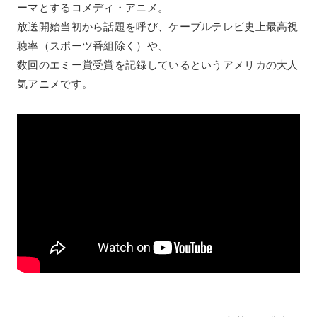
ーマとするコメディ・アニメ。
放送開始当初から話題を呼び、ケーブルテレビ史上最高視
聴率（スポーツ番組除く）や、
数回のエミー賞受賞を記録しているというアメリカの大人
気アニメです。