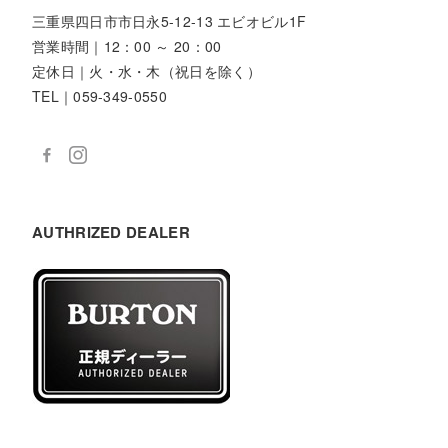
三重県四日市市日永5-12-13 エビオビル1F
営業時間｜12：00 ～ 20：00
定休日｜火・水・木（祝日を除く）
TEL｜059-349-0550
AUTHRIZED DEALER