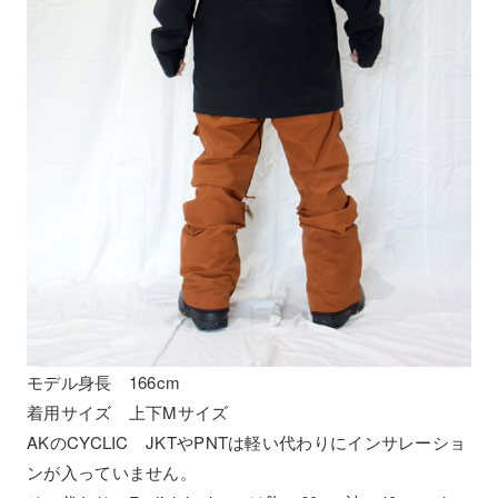
モデル身長 166cm
着用サイズ 上下Mサイズ
AKのCYCLIC JKTやPNTは軽い代わりにインサレーショ
ンが入っていません。