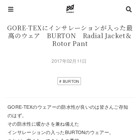
GORE-TEXにインサレーションが入った最
高のウェア BURTON Radial Jacket＆
Rotor Pant
2017年02月11日
BURTON
GORE-TEXのウェアーの防水性が良いのは皆さんご存知
のはず。
その防水性に暖かさを兼ね備えた
インサレーションの入ったBURTONのウェアー。