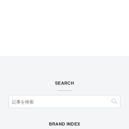
SEARCH
BRAND INDEX