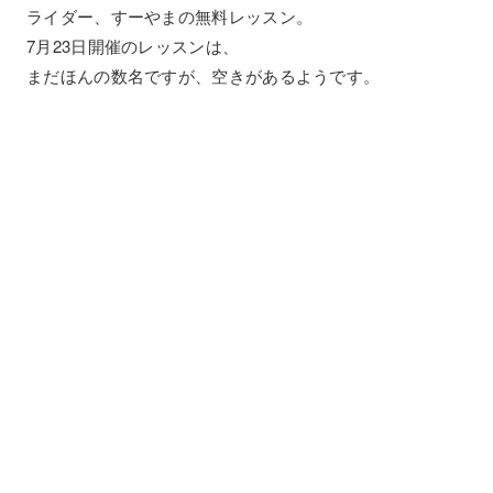
ライダー、すーやまの無料レッスン。
7月23日開催のレッスンは、
まだほんの数名ですが、空きがあるようです。