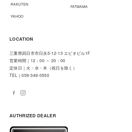
RAKUTEN
FATMAMA
YAHOO
LOCATION
三重県四日市市日永5-12-13 エビオビル1F
営業時間｜12：00 ～ 20：00
定休日｜火・水・木（祝日を除く）
TEL｜059-349-0550
AUTHRIZED DEALER