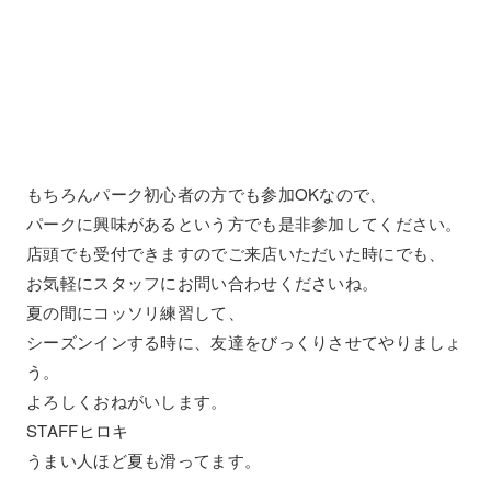
もちろんパーク初心者の方でも参加OKなので、
パークに興味があるという方でも是非参加してください。
店頭でも受付できますのでご来店いただいた時にでも、
お気軽にスタッフにお問い合わせくださいね。
夏の間にコッソリ練習して、
シーズンインする時に、友達をびっくりさせてやりましょ
う。
よろしくおねがいします。
STAFFヒロキ
うまい人ほど夏も滑ってます。