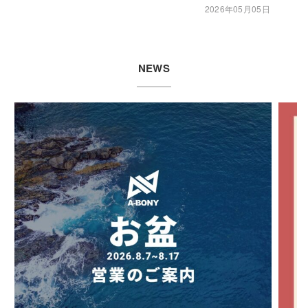
2026年05月05日
NEWS