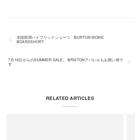
水陸両用ハイブリッドショーツ BURTON MOXIE
BOARDSHORT
7月16日からのSUMMER SALE。 BRIXTONアパレルもお買い得で
す
RELATED ARTICLES