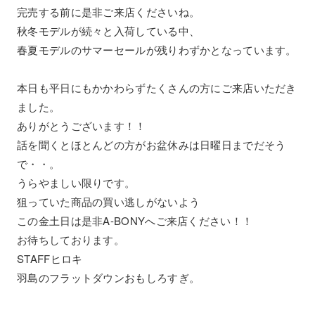
完売する前に是非ご来店くださいね。
秋冬モデルが続々と入荷している中、
春夏モデルのサマーセールが残りわずかとなっています。
本日も平日にもかかわらずたくさんの方にご来店いただき
ました。
ありがとうございます！！
話を聞くとほとんどの方がお盆休みは日曜日までだそう
で・・。
うらやましい限りです。
狙っていた商品の買い逃しがないよう
この金土日は是非A-BONYへご来店ください！！
お待ちしております。
STAFFヒロキ
羽島のフラットダウンおもしろすぎ。