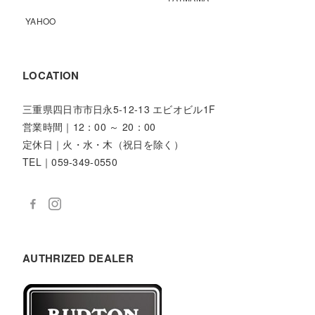
YAHOO
LOCATION
三重県四日市市日永5-12-13 エビオビル1F
営業時間｜12：00 ～ 20：00
定休日｜火・水・木（祝日を除く）
TEL｜059-349-0550
AUTHRIZED DEALER