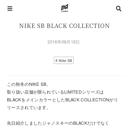
NIKE SB BLACK COLLECTION
2016年08月18日
Nike SB
この秋冬のNIKE SB。
取り扱い店舗が限られているLIMITEDシリーズは
BLACKをメインカラーとしたBLACK COLLECTIONがリ
リースされています。
先日紹介しましたジャノスキーのBLACKだけでなく