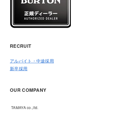
RECRUIT
アルバイト・中途採用
新卒採用
OUR COMPANY
TAMAYA co.,ltd.