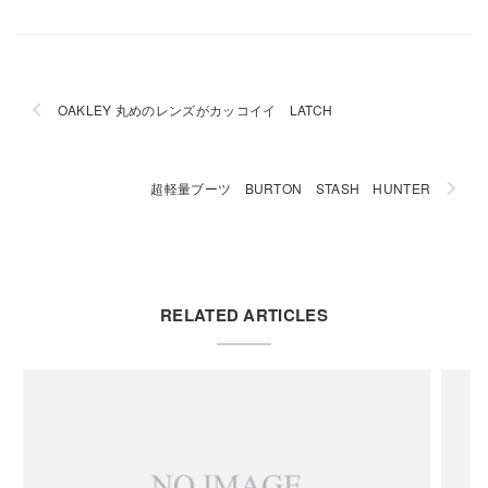
OAKLEY 丸めのレンズがカッコイイ LATCH
超軽量ブーツ BURTON STASH HUNTER
RELATED ARTICLES