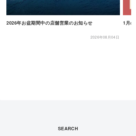
2026年お盆期間中の店舗営業のお知らせ
1月
2026年08月04日
SEARCH