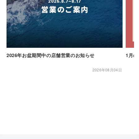
2026年お盆期間中の店舗営業のお知らせ
1月
2026年08月04日