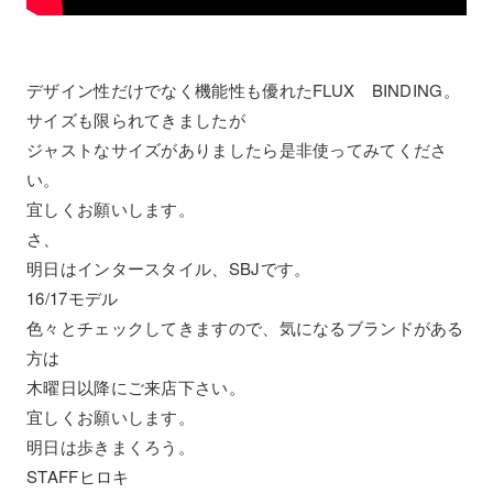
デザイン性だけでなく機能性も優れたFLUX BINDING。
サイズも限られてきましたが
ジャストなサイズがありましたら是非使ってみてくださ
い。
宜しくお願いします。
さ、
明日はインタースタイル、SBJです。
16/17モデル
色々とチェックしてきますので、気になるブランドがある
方は
木曜日以降にご来店下さい。
宜しくお願いします。
明日は歩きまくろう。
STAFFヒロキ