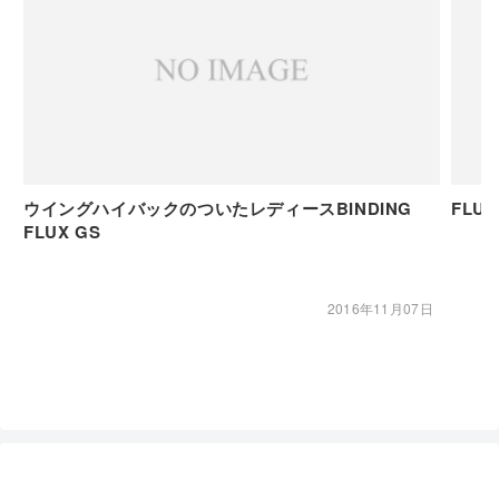
ウイングハイバックのついたレディースBINDING
FLU
FLUX GS
2016年11月07日