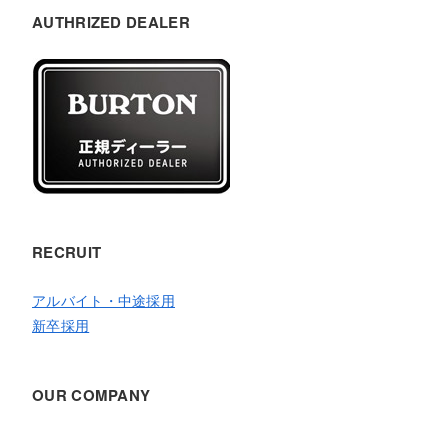
AUTHRIZED DEALER
RECRUIT
アルバイト・中途採用
新卒採用
OUR COMPANY