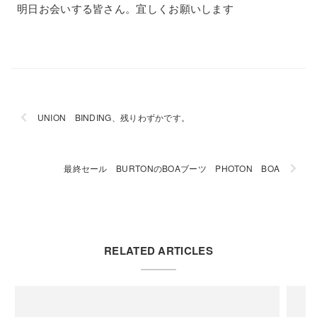
明日お会いする皆さん。宜しくお願いします
UNION BINDING、残りわずかです。
最終セール BURTONのBOAブーツ PHOTON BOA
RELATED ARTICLES