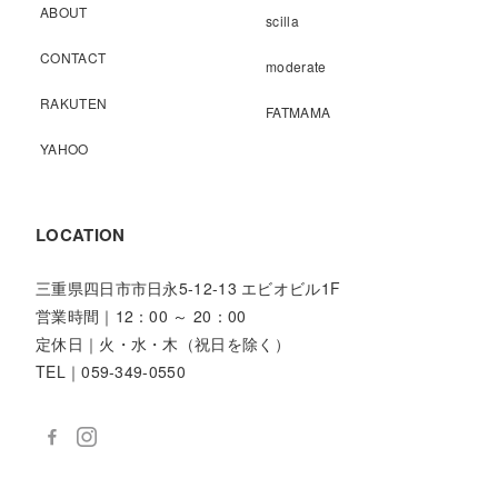
ABOUT
scilla
CONTACT
moderate
RAKUTEN
FATMAMA
YAHOO
LOCATION
三重県四日市市日永5-12-13 エビオビル1F
営業時間｜12：00 ～ 20：00
定休日｜火・水・木（祝日を除く）
TEL｜059-349-0550