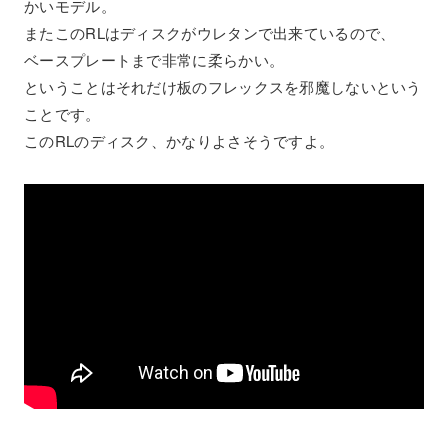
かいモデル。
またこのRLはディスクがウレタンで出来ているので、
ベースプレートまで非常に柔らかい。
ということはそれだけ板のフレックスを邪魔しないという
ことです。
このRLのディスク、かなりよさそうですよ。