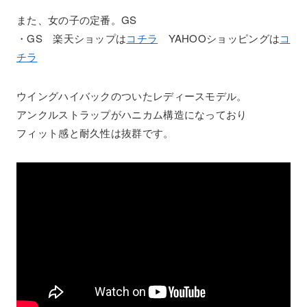
また、女の子の定番。GS
・GS 楽天ショップは
コチラ
YAHOOショッピングは
コ
チラ
ウイングハイバックのついたレディースモデル。
アンクルストラップがハニカム構造になっており
フィット感と耐久性は抜群です。