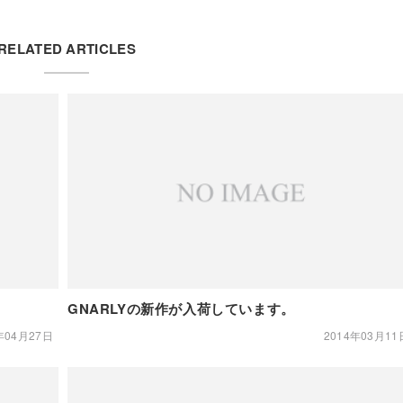
RELATED ARTICLES
GNARLYの新作が入荷しています。
年04月27日
2014年03月11