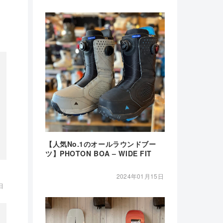
【人気No.1のオールラウンドブー
ツ】PHOTON BOA – WIDE FIT
2024年01月15日
日