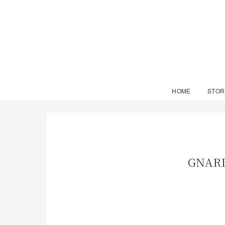
HOME
STOR
GNAR