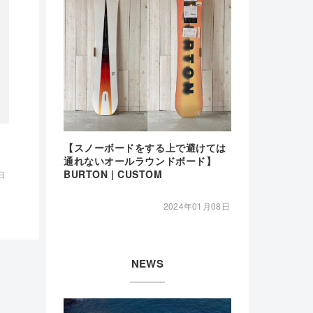
【スノーボードをする上で避けては
通れないオールラウンドボード】
BURTON | CUSTOM
日
2024年01月08日
NEWS