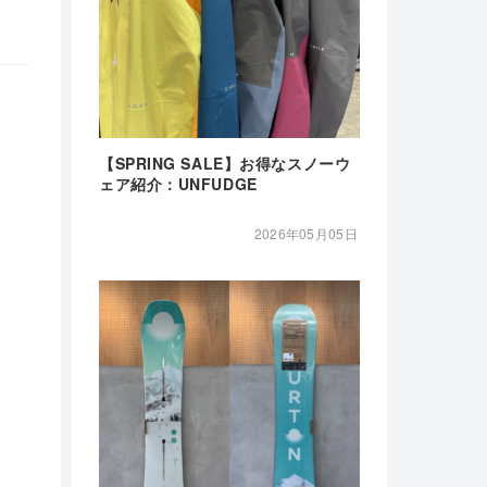
【SPRING SALE】お得なスノーウ
ェア紹介：UNFUDGE
2026年05月05日