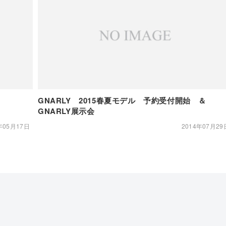
プ
GNARLY 2015春夏モデル 予約受付開始 ＆
GNARLY展示会
年05月17日
2014年07月29