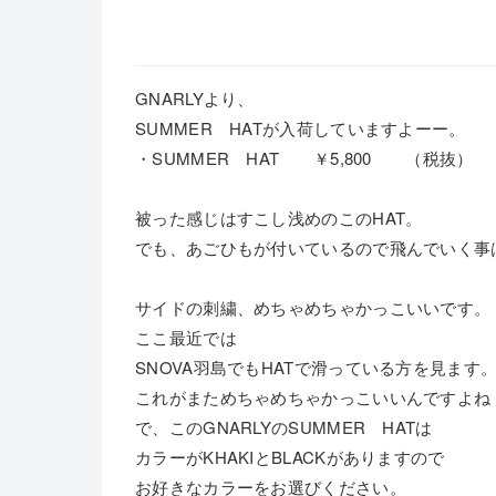
GNARLYより、
SUMMER HATが入荷していますよーー。
・SUMMER HAT ￥5,800 （税抜）
被った感じはすこし浅めのこのHAT。
でも、あごひもが付いているので飛んでいく事
サイドの刺繍、めちゃめちゃかっこいいです。
ここ最近では
SNOVA羽島でもHATで滑っている方を見ます
これがまためちゃめちゃかっこいいんですよね
で、このGNARLYのSUMMER HATは
カラーがKHAKIとBLACKがありますので
お好きなカラーをお選びください。