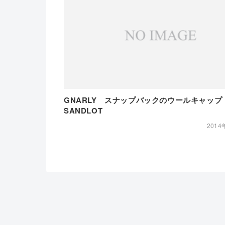
GNARLY スナップバックのウールキャッ
SANDLOT
2014