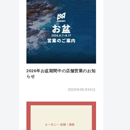
2026年お盆期間中の店舗営業のお知
らせ
2026年08月04日