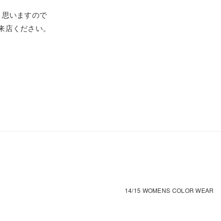
と思いますので
来店ください。
14/15 WOMENS COLOR WEAR