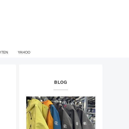
UTEN
YAHOO
BLOG