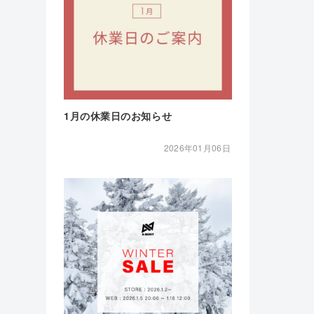
1月の休業日のお知らせ
2026年01月06日