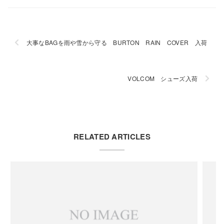
大事なBAGを雨や雪から守る BURTON RAIN COVER 入荷
VOLCOM シューズ入荷
RELATED ARTICLES