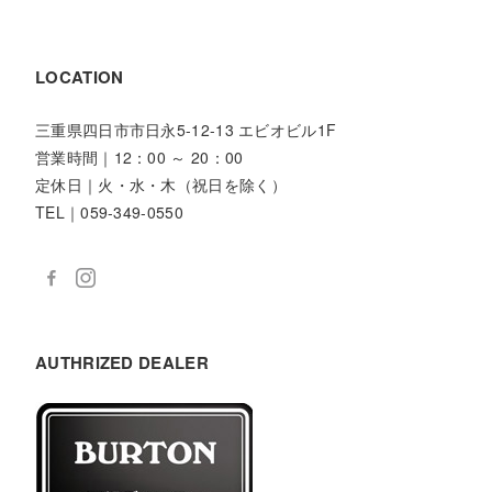
LOCATION
三重県四日市市日永5-12-13 エビオビル1F
営業時間｜12：00 ～ 20：00
定休日｜火・水・木（祝日を除く）
TEL｜059-349-0550
AUTHRIZED DEALER