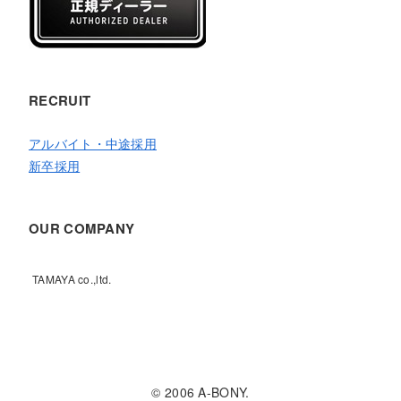
RECRUIT
アルバイト・中途採用
新卒採用
OUR COMPANY
TAMAYA co.,ltd.
© 2006 A-BONY.