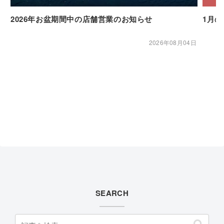
2026年お盆期間中の店舗営業のお知らせ
1月
2026年08月04日
SEARCH