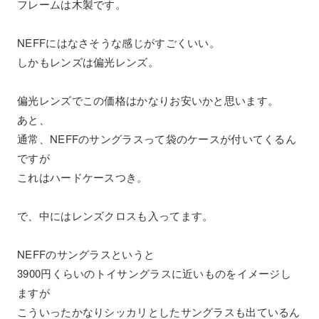
フレームは木製です。
NEFFにはなさそうな感じがすごくいい。
しかもレンズは偏光レンズ。
偏光レンズでこの価格はかなりお安いかと思います。
あと、
通常、NEFFのサングラスって袋のケースが付いてくるん
ですが
これはハードケースつき。
で、中にはレンズクロスも入ってます。
NEFFのサングラスというと
3900円くらいのトイサングラスに近いものをイメージし
ますが
こういったかなりシッカリとしたサングラスも出ているん