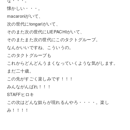
な・・・。
懐かしい・・・。
macaroniがいて、
次の世代にtongariがいて、
そのまた次の世代にLIEPACHIがいて、
そのまたまた次の世代にこのタクトグループ。
なんかいいですね、こういうの。
このタクトグループも
これからどんどんうまくなっていくような気がします。
まだ二十歳。
この先がすごく楽しみです！！！
みんながんばれ！！！
STAFFヒロキ
この次はどんな奴らが現れるんやろ・・・・。楽し
み！！！！