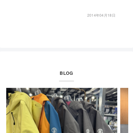
2014年04月18日
BLOG