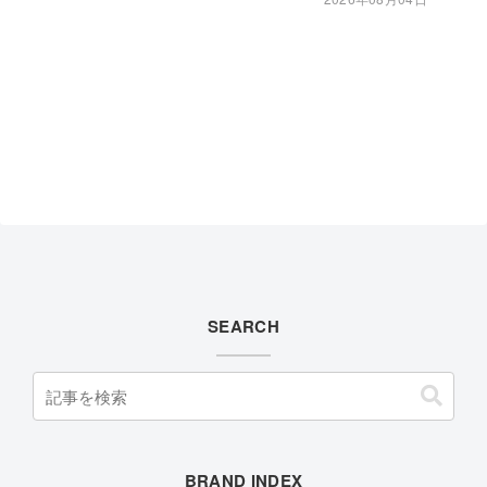
SEARCH
BRAND INDEX