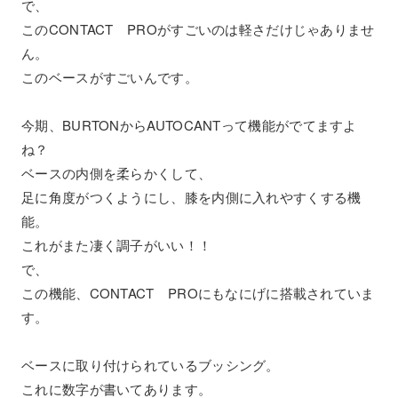
で、
このCONTACT PROがすごいのは軽さだけじゃありませ
ん。
このベースがすごいんです。
今期、BURTONからAUTOCANTって機能がでてますよ
ね？
ベースの内側を柔らかくして、
足に角度がつくようにし、膝を内側に入れやすくする機
能。
これがまた凄く調子がいい！！
で、
この機能、CONTACT PROにもなにげに搭載されていま
す。
ベースに取り付けられているブッシング。
これに数字が書いてあります。