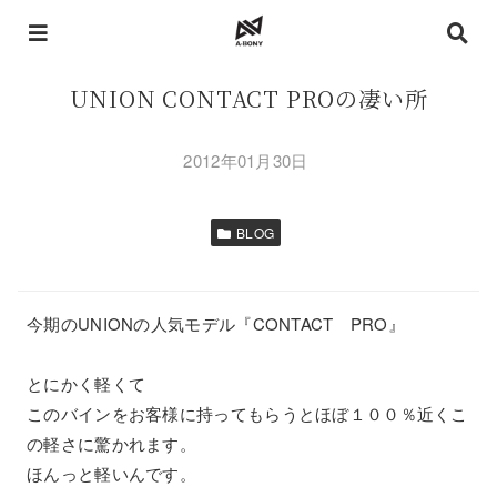
UNION CONTACT PROの凄い所
2012年01月30日
BLOG
今期のUNIONの人気モデル『CONTACT PRO』
とにかく軽くて
このバインをお客様に持ってもらうとほぼ１００％近くこ
の軽さに驚かれます。
ほんっと軽いんです。