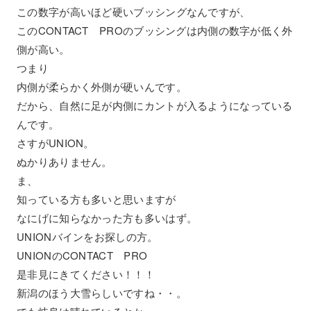
この数字が高いほど硬いブッシングなんですが、
このCONTACT PROのブッシングは内側の数字が低く外
側が高い。
つまり
内側が柔らかく外側が硬いんです。
だから、自然に足が内側にカントが入るようになっている
んです。
さすがUNION。
ぬかりありません。
ま、
知っている方も多いと思いますが
なにげに知らなかった方も多いはず。
UNIONバインをお探しの方。
UNIONのCONTACT PRO
是非見にきてください！！！
新潟のほう大雪らしいですね・・。