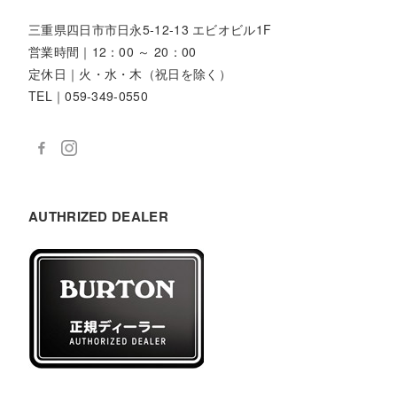
三重県四日市市日永5-12-13 エビオビル1F
営業時間｜12：00 ～ 20：00
定休日｜火・水・木（祝日を除く）
TEL｜059-349-0550
AUTHRIZED DEALER