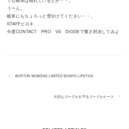
でも岐阜は晴れているとか・・。
うーん。
岐阜にもちょろっと雪分けてください・・。
STAFFヒロキ
今度CONTACT PRO VS DIODEで重さ対決してみよ
BURTON WOMENS LIMITED BOARD LIPSTICK
大切なゴーグルを守るゴーグルケース