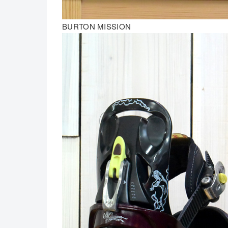
BURTON MISSION