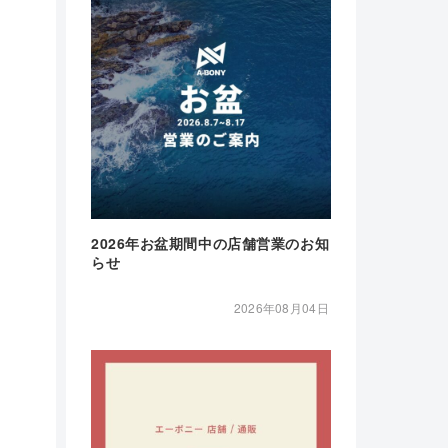
2026年お盆期間中の店舗営業のお知
らせ
2026年08月04日