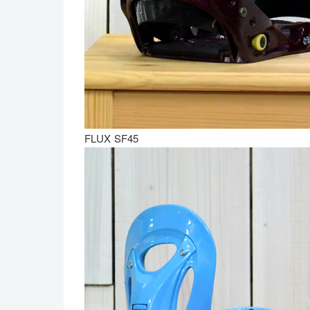
FLUX SF45