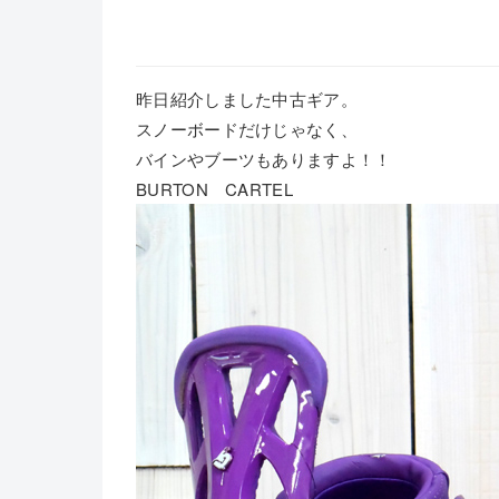
昨日紹介しました中古ギア。
スノーボードだけじゃなく、
バインやブーツもありますよ！！
BURTON CARTEL