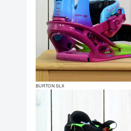
BURTON SLX