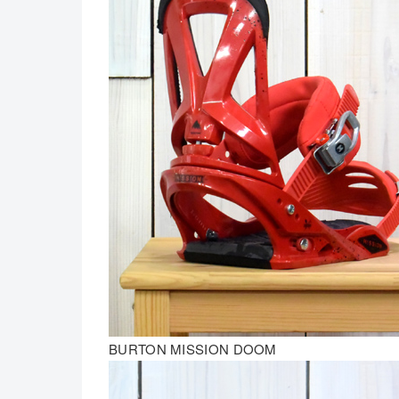
BURTON MISSION DOOM