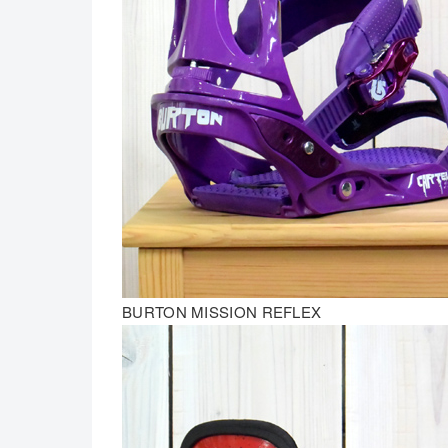
BURTON MISSION REFLEX