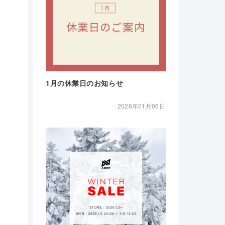
1月の休業日のお知らせ
2026年01月06日