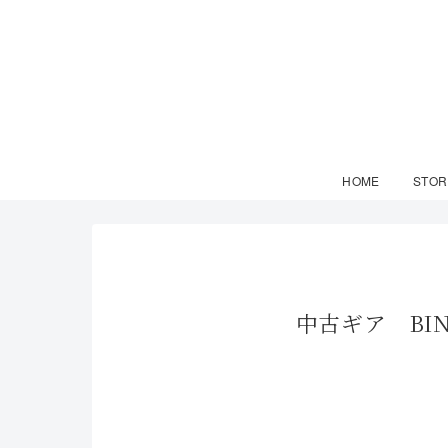
HOME
STOR
中古ギア BIN