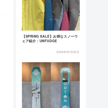
【SPRING SALE】お得なスノーウ
ェア紹介：UNFUDGE
2026年05月05日