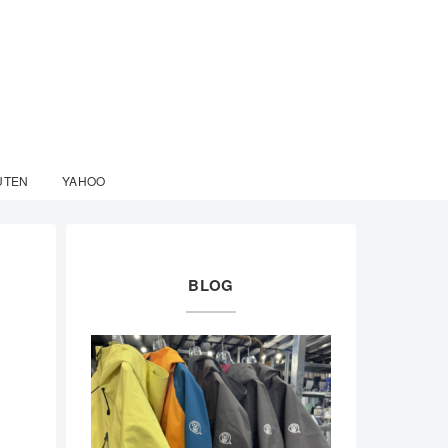
UTEN
YAHOO
BLOG