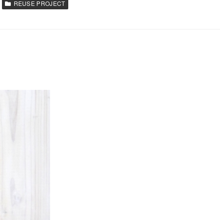
REUSE PROJECT