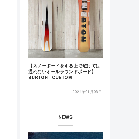
【スノーボードをする上で避けては
通れないオールラウンドボード】
BURTON | CUSTOM
2024年01月08日
NEWS