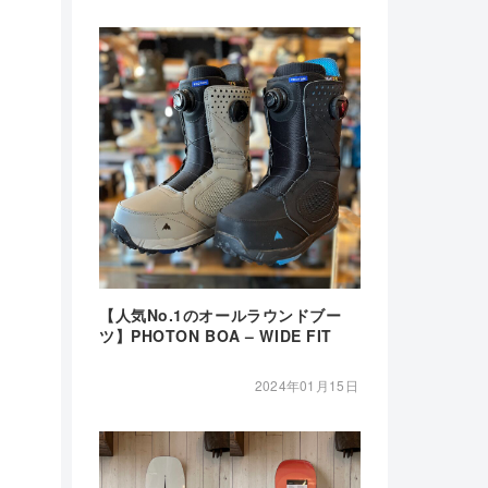
【人気No.1のオールラウンドブー
ツ】PHOTON BOA – WIDE FIT
2024年01月15日