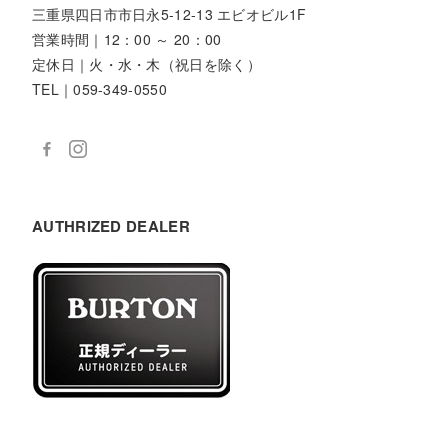
三重県四日市市日永5-12-13 エビオビル1F
営業時間｜12：00 ～ 20：00
定休日｜火・水・木（祝日を除く）
TEL｜059-349-0550
AUTHRIZED DEALER