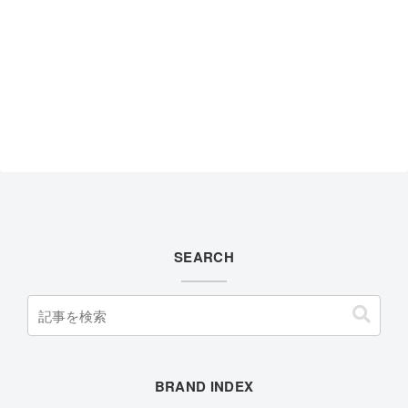
SEARCH
BRAND INDEX