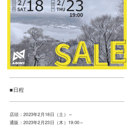
■日程
店頭：2023年2月18日（土）～
通販：2023年2月23日（木）19:00～