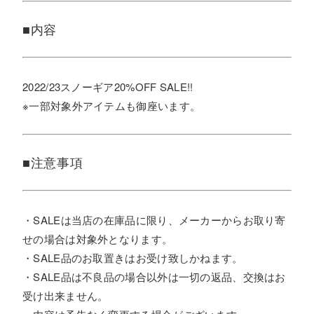
■内容
2022/23スノーギア20%OFF SALE!!
※一部対象外アイテムも御座います。
■注意事項
・SALEは当店の在庫品に限り、メーカーからお取り寄
せの場合は対象外となります。
・SALE品のお取置きはお受け致しかねます。
・SALE品は不良品の場合以外は一切の返品、交換はお
受け出来ません。