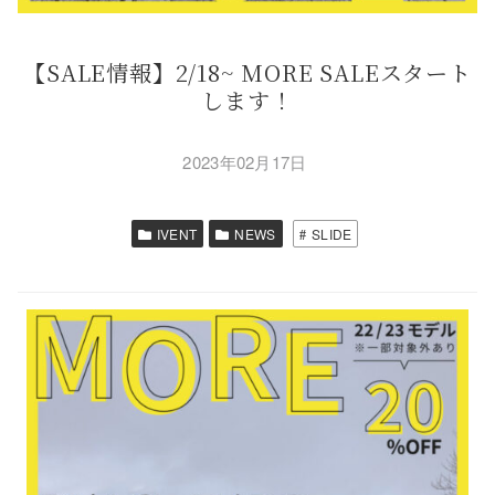
【SALE情報】2/18~ MORE SALEスタート
します！
2023年02月17日
IVENT
NEWS
SLIDE