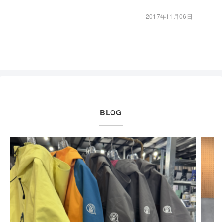
2017年11月06日
BLOG