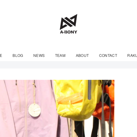
E
BLOG
NEWS
TEAM
ABOUT
CONTACT
RAK