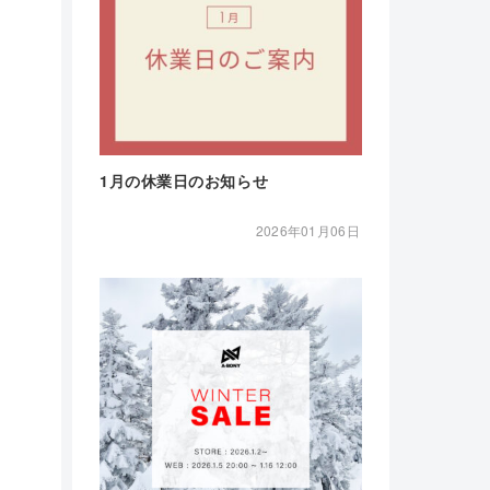
1月の休業日のお知らせ
2026年01月06日