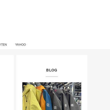
UTEN
YAHOO
BLOG