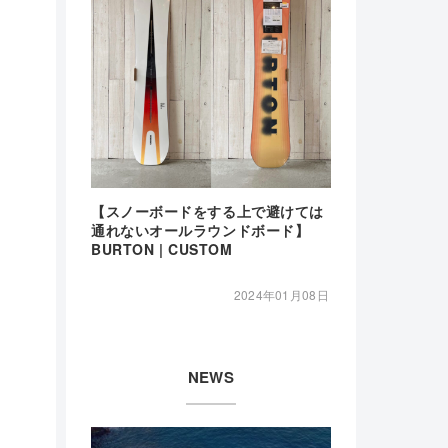
【スノーボードをする上で避けては
通れないオールラウンドボード】
BURTON | CUSTOM
2024年01月08日
NEWS