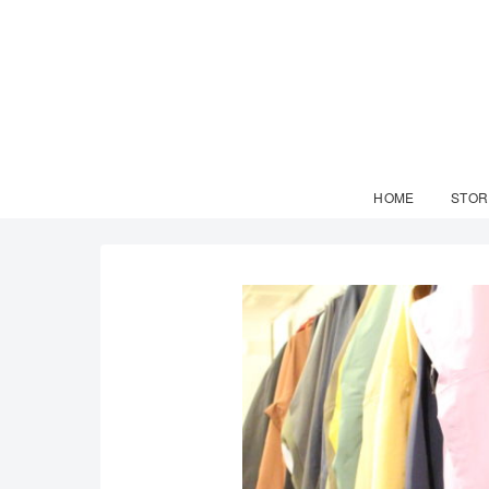
HOME
STOR