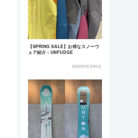
【SPRING SALE】お得なスノーウ
ェア紹介：UNFUDGE
2026年05月05日