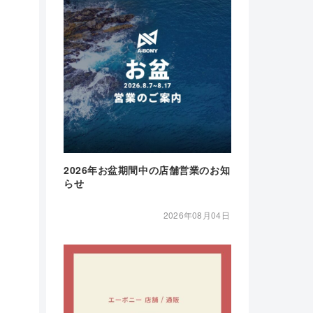
2026年お盆期間中の店舗営業のお知
らせ
2026年08月04日