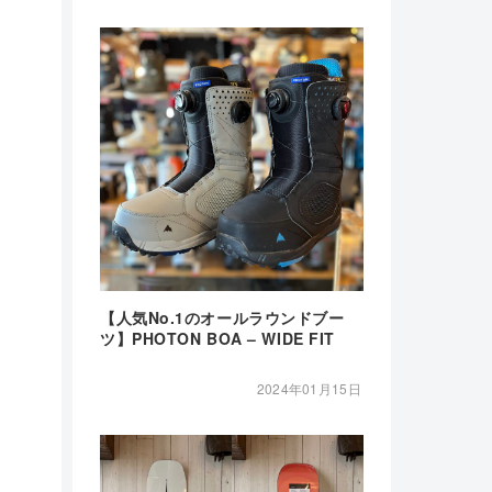
【人気No.1のオールラウンドブー
ツ】PHOTON BOA – WIDE FIT
2024年01月15日