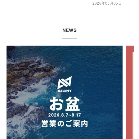
2026年05月05日
NEWS