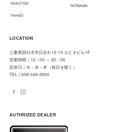
RAKUTEN
FATMAMA
YAHOO
LOCATION
三重県四日市市日永5-12-13 エビオビル1F
営業時間｜12：00 ～ 20：00
定休日｜火・水・木（祝日を除く）
TEL｜059-349-0550
AUTHRIZED DEALER