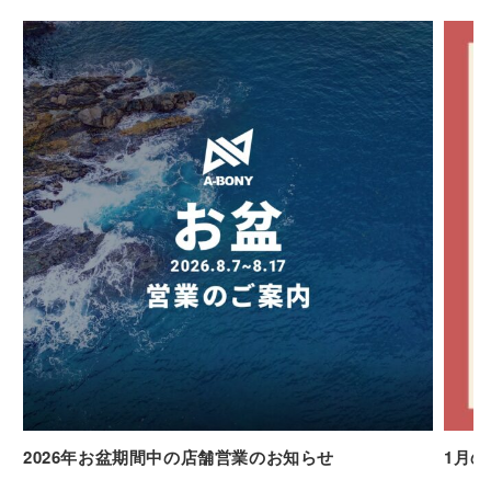
2026年お盆期間中の店舗営業のお知らせ
1月