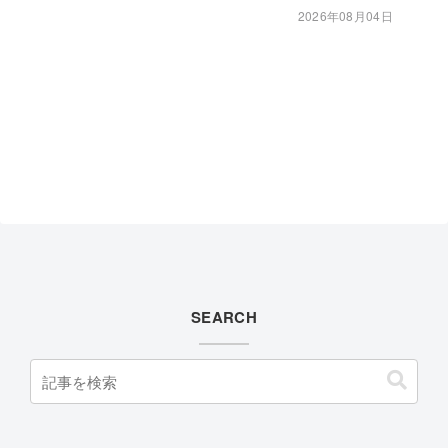
2026年08月04日
SEARCH