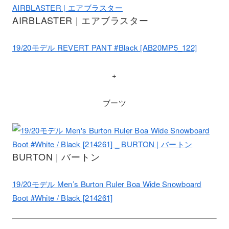
AIRBLASTER | エアブラスター
19/20モデル REVERT PANT #Black [AB20MP5_122]
+
ブーツ
BURTON | バートン
19/20モデル Men’s Burton Ruler Boa Wide Snowboard
Boot #White / Black [214261]