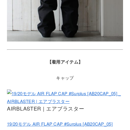
【着用アイテム】
キャップ
AIRBLASTER | エアブラスター
19/20モデル AIR FLAP CAP #Surplus [AB20CAP_05]