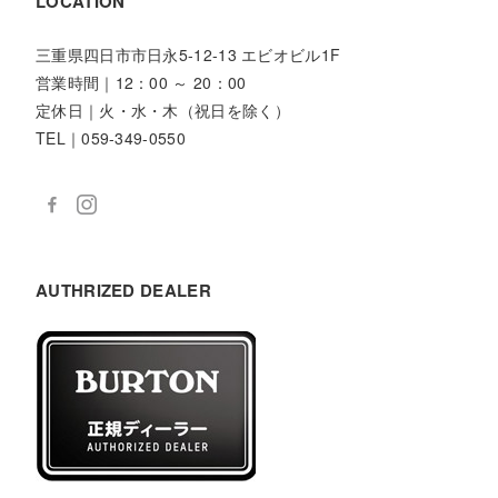
LOCATION
三重県四日市市日永5-12-13 エビオビル1F
営業時間｜12：00 ～ 20：00
定休日｜火・水・木（祝日を除く）
TEL｜059-349-0550
AUTHRIZED DEALER