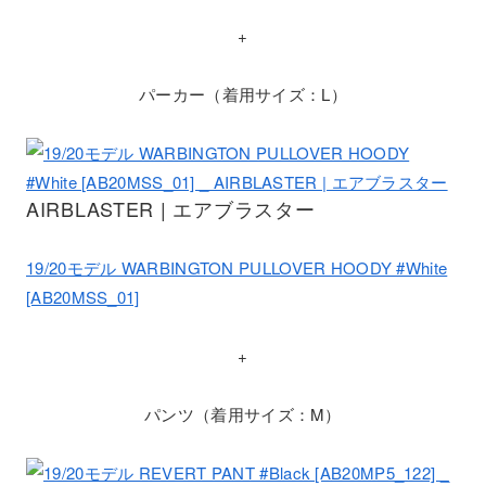
+
パーカー（着用サイズ：L）
AIRBLASTER | エアブラスター
19/20モデル WARBINGTON PULLOVER HOODY #White
[AB20MSS_01]
+
パンツ（着用サイズ：M）