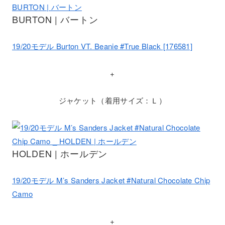
BURTON | バートン
19/20モデル Burton VT. Beanie #True Black [176581]
+
ジャケット（着用サイズ：Ｌ）
HOLDEN | ホールデン
19/20モデル M’s Sanders Jacket #Natural Chocolate Chip
Camo
+