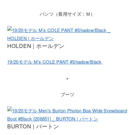
パンツ（着用サイズ：Ｍ）
HOLDEN | ホールデン
19/20モデル M’s COLE PANT #Shadow/Black
+
ブーツ
BURTON | バートン