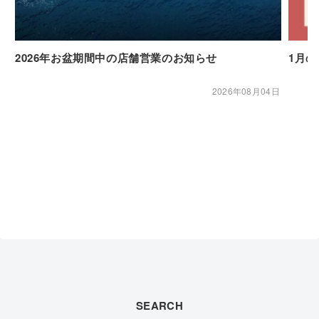
2026年お盆期間中の店舗営業のお知らせ
1月
2026年08月04日
SEARCH