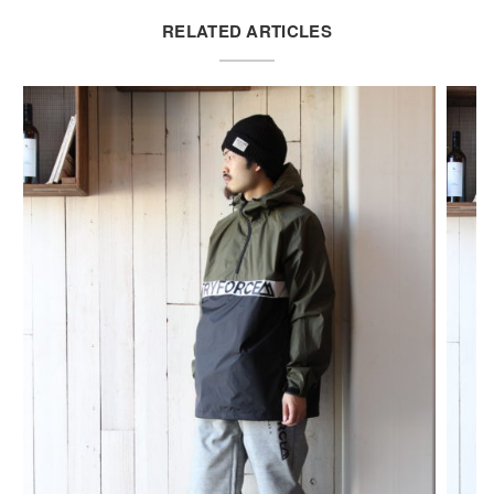
RELATED ARTICLES