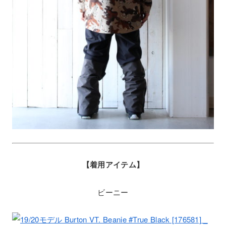
【着用アイテム】
ビーニー