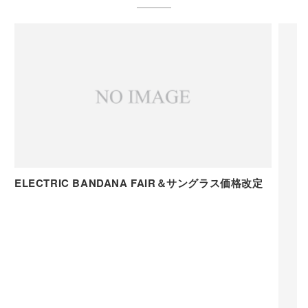
ELECTRIC BANDANA FAIR＆サングラス価格改定