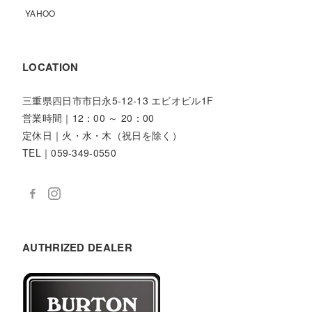
YAHOO
LOCATION
三重県四日市市日永5-12-13 エビオビル1F
営業時間｜12：00 ～ 20：00
定休日｜火・水・木（祝日を除く）
TEL｜059-349-0550
AUTHRIZED DEALER