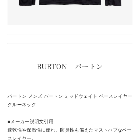
BURTON｜バートン
バートン メンズ バートン ミッドウェイト ベースレイヤー
クルーネック
■メーカー説明文引用
速乾性や保温性に優れ、防臭性も備えたマストハブなベー
スレイヤー。