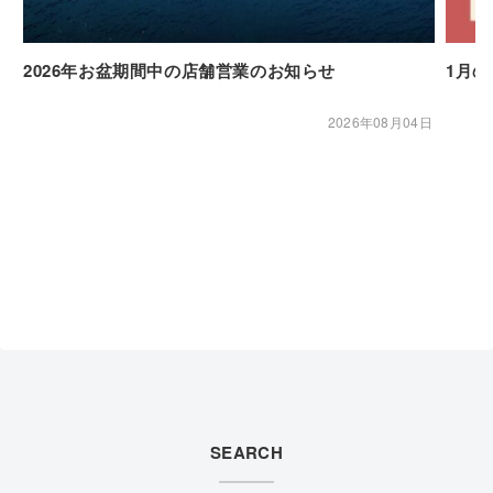
2026年お盆期間中の店舗営業のお知らせ
1月
2026年08月04日
SEARCH