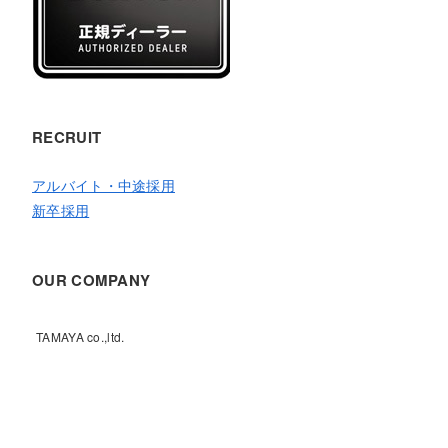
RECRUIT
アルバイト・中途採用
新卒採用
OUR COMPANY
TAMAYA co.,ltd.