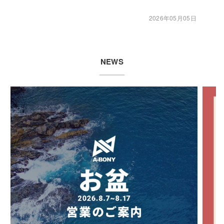
2026年05月05日
NEWS