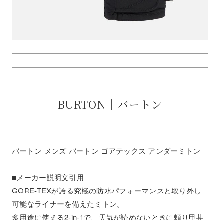
BURTON｜バートン
バートン メンズ バートン ゴアテックス アンダーミトン
■メーカー説明文引用
GORE-TEXが誇る究極の防水パフォーマンスと取り外し
可能なライナーを備えたミトン。
多用途に使える2-in-1で、天気が読めないときに頼り甲斐