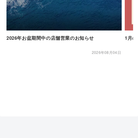
2026年お盆期間中の店舗営業のお知らせ
1月
2026年08月04日