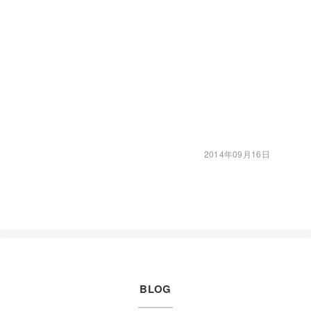
2014年09月16日
BLOG