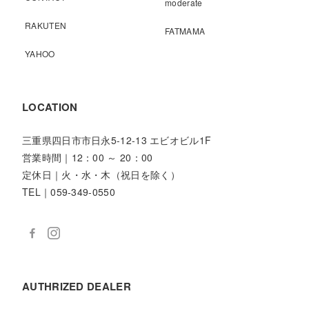
moderate
RAKUTEN
FATMAMA
YAHOO
LOCATION
三重県四日市市日永5-12-13 エビオビル1F
営業時間｜12：00 ～ 20：00
定休日｜火・水・木（祝日を除く）
TEL｜059-349-0550
AUTHRIZED DEALER