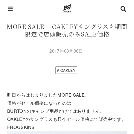
MORE SALE OAKLEYサングラスも期間
限定で店頭販売のみSALE価格
2017年08月06日
OAKLEY
昨日からはじまりましたMORE SALE。
価格がセール価格になったのは
BURTONのキャンプ用品だけではありません。
OAKLEYのサングラスも只今セール価格にて販売中です。
FROGSKINS