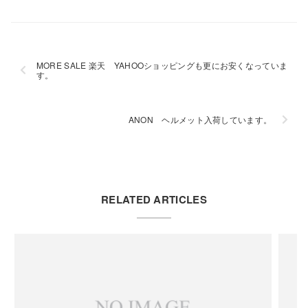
MORE SALE 楽天 YAHOOショッピングも更にお安くなっていま
す。
ANON ヘルメット入荷しています。
RELATED ARTICLES