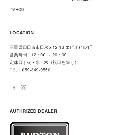
YAHOO
LOCATION
三重県四日市市日永5-12-13 エビオビル1F
営業時間｜12：00 ～ 20：00
定休日｜火・水・木（祝日を除く）
TEL｜059-349-0550
AUTHRIZED DEALER