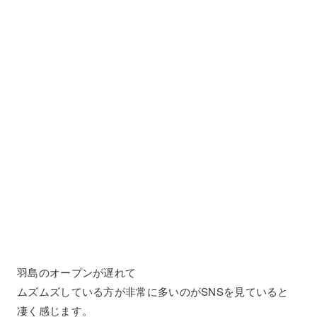
羽島のオープンが遅れて
ムズムズしている方が非常に多いのがSNSを見ていると
凄く感じます。