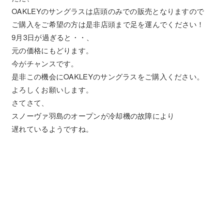
OAKLEYのサングラスは店頭のみでの販売となりますので
ご購入をご希望の方は是非店頭まで足を運んでください！
9月3日が過ぎると・・、
元の価格にもどります。
今がチャンスです。
是非この機会にOAKLEYのサングラスをご購入ください。
よろしくお願いします。
さてさて、
スノーヴァ羽島のオープンが冷却機の故障により
遅れているようですね。