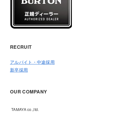
RECRUIT
アルバイト・中途採用
新卒採用
OUR COMPANY
TAMAYA co.,ltd.