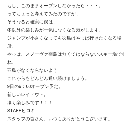
もし、このままオープンしなかったら・・・。
ってちょっと考えてみたのですが、
そうなると確実に僕は、
冬以外の楽しみが一気になくなる気がします。
ジャンプが小さくなっても羽島はやっぱ行きたくなる場
所。
やっぱ、スノーヴァ羽島は無くてはならないスキー場です
ね。
羽島がなくならないよう
これからもどんどん通い続けましょう。
9日の9：00オープン予定。
新しいレイアウト。
凄く楽しみです！！！
STAFFヒロキ
スタッフの皆さん、いつもありがとうございます。