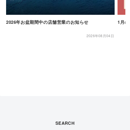
2026年お盆期間中の店舗営業のお知らせ
1月
2026年08月04日
SEARCH