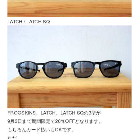
LATCH / LATCH SQ
FROGSKINS、LATCH、LATCH SQの3型が
9月3日まで期間限定で20％OFFとなります。
もちろんカード払いもOKです。
ただ、