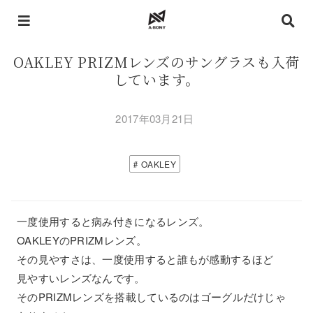
OAKLEY PRIZMレンズのサングラスも入荷
しています。
2017年03月21日
OAKLEY
一度使用すると病み付きになるレンズ。
OAKLEYのPRIZMレンズ。
その見やすさは、一度使用すると誰もが感動するほど
見やすいレンズなんです。
そのPRIZMレンズを搭載しているのはゴーグルだけじゃ