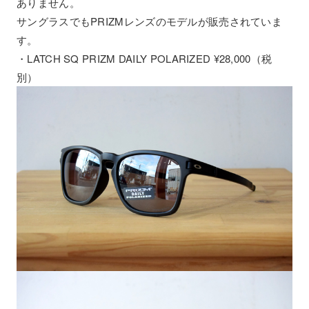
ありません。
サングラスでもPRIZMレンズのモデルが販売されていま
す。
・LATCH SQ PRIZM DAILY POLARIZED ¥28,000（税
別）