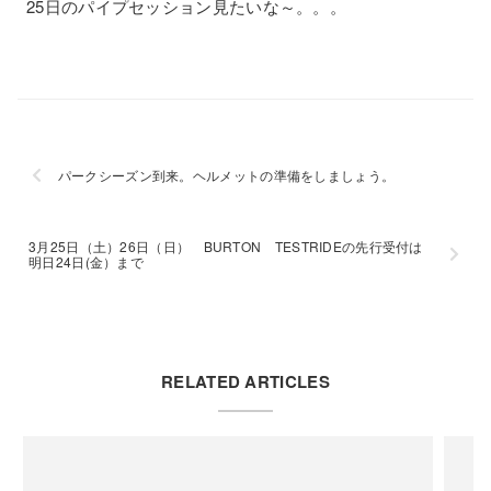
25日のパイプセッション見たいな～。。。
パークシーズン到来。ヘルメットの準備をしましょう。
3月25日（土）26日（日） BURTON TESTRIDEの先行受付は
明日24日(金）まで
RELATED ARTICLES