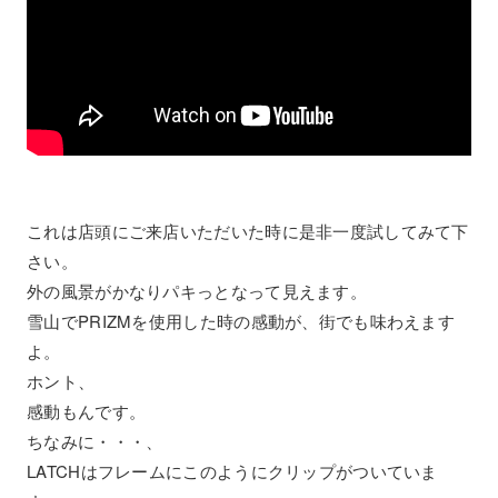
これは店頭にご来店いただいた時に是非一度試してみて下
さい。
外の風景がかなりパキっとなって見えます。
雪山でPRIZMを使用した時の感動が、街でも味わえます
よ。
ホント、
感動もんです。
ちなみに・・・、
LATCHはフレームにこのようにクリップがついていま