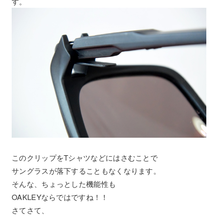
す。
このクリップをTシャツなどにはさむことで
サングラスが落下することもなくなります。
そんな、ちょっとした機能性も
OAKLEYならではですね！！
さてさて、