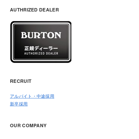
AUTHRIZED DEALER
RECRUIT
アルバイト・中途採用
新卒採用
OUR COMPANY