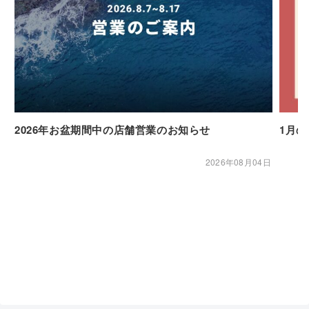
2026年お盆期間中の店舗営業のお知らせ
1月
2026年08月04日