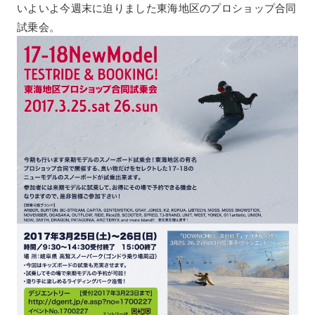
いよいよ今週末に迫りました東海地区のプロショップ合同
試乗会。