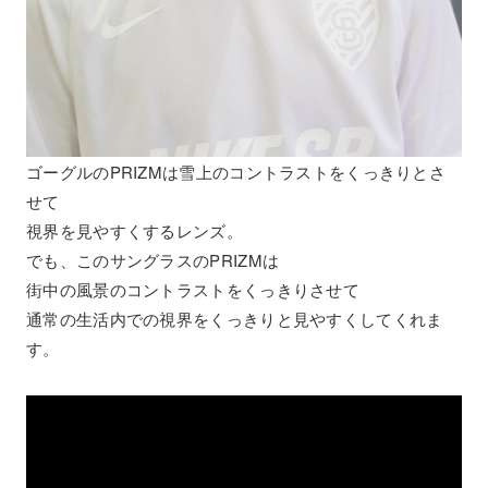
ゴーグルのPRIZMは雪上のコントラストをくっきりとさ
せて
視界を見やすくするレンズ。
でも、このサングラスのPRIZMは
街中の風景のコントラストをくっきりさせて
通常の生活内での視界をくっきりと見やすくしてくれま
す。