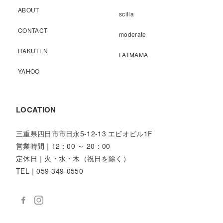
ABOUT
scilla
CONTACT
moderate
RAKUTEN
FATMAMA
YAHOO
LOCATION
三重県四日市市日永5-12-13 エビオビル1F
営業時間｜12：00 ～ 20：00
定休日｜火・水・木（祝日を除く）
TEL｜059-349-0550