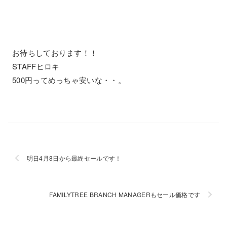
お待ちしております！！
STAFFヒロキ
500円ってめっちゃ安いな・・。
明日4月8日から最終セールです！
FAMILYTREE BRANCH MANAGERもセール価格です