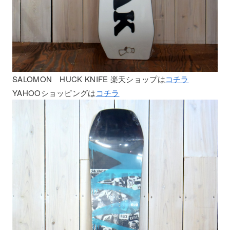
SALOMON HUCK KNIFE 楽天ショップは
コチラ
YAHOOショッピングは
コチラ