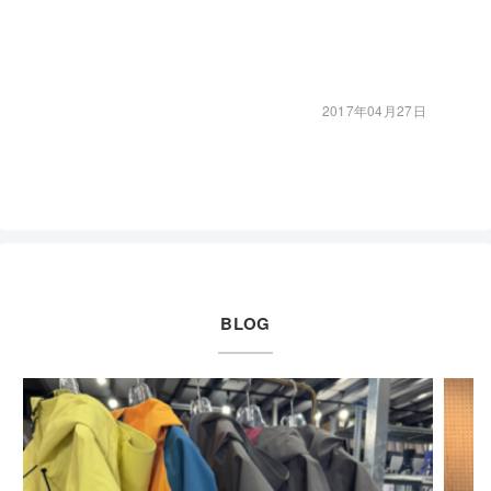
2017年04月27日
BLOG