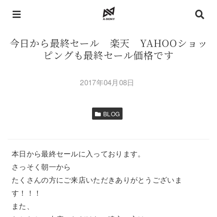
今日から最終セール 楽天 YAHOOショッ
ピングも最終セール価格です
2017年04月08日
BLOG
本日から最終セールに入っております。
さっそく朝一から
たくさんの方にご来店いただきありがとうございま
す！！！
また、