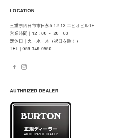
LOCATION
三重県四日市市日永5-12-13 エビオビル1F
営業時間｜12：00 ～ 20：00
定休日｜火・水・木（祝日を除く）
TEL｜059-349-0550
AUTHRIZED DEALER