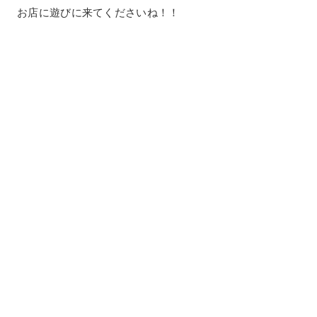
お店に遊びに来てくださいね！！