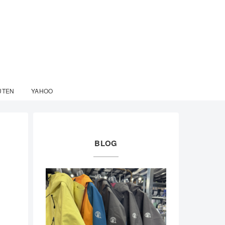
UTEN
YAHOO
BLOG