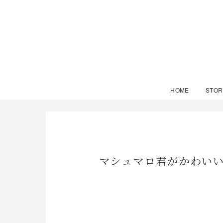
HOME
STOR
マシュマロ君がかわいいブ