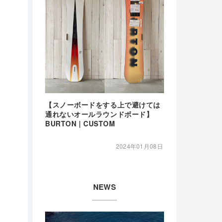
【スノーボードをする上で避けては
通れないオールラウンドボード】
BURTON | CUSTOM
2024年01月08日
NEWS