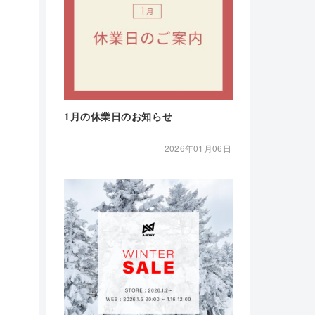
1月の休業日のお知らせ
2026年01月06日