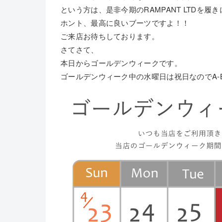
という方は、是非今期のRAMPANT LTDを履
ホント、最高に良いブーツですよ！！
ご来店お待ちしております。
さてさて、
本日からゴールデンウィークです。
ゴールデンウィーク中の水曜日は祝日なのでA-