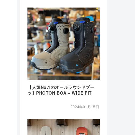
【人気No.1のオールラウンドブー
ツ】PHOTON BOA – WIDE FIT
2024年01月15日