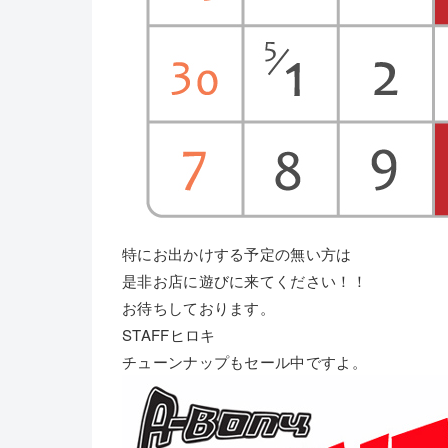
特にお出かけする予定の無い方は
是非お店に遊びに来てください！！
お待ちしております。
STAFFヒロキ
チューンナップもセール中ですよ。