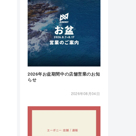
2026年お盆期間中の店舗営業のお知
らせ
2026年08月04日