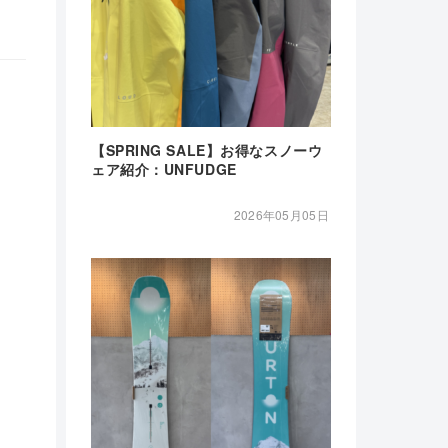
【SPRING SALE】お得なスノーウ
ェア紹介：UNFUDGE
2026年05月05日