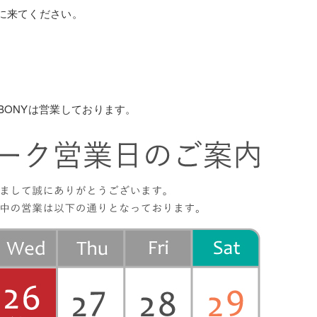
きに来てください。
BONYは営業しております。