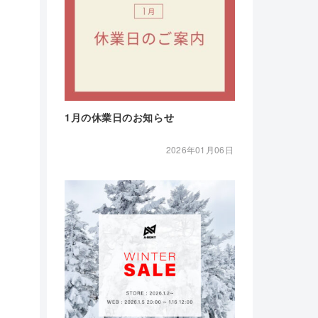
1月の休業日のお知らせ
2026年01月06日