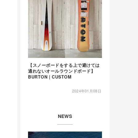
【スノーボードをする上で避けては
通れないオールラウンドボード】
BURTON | CUSTOM
2024年01月08日
NEWS