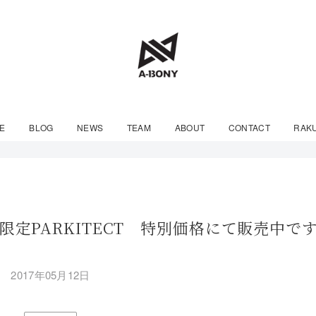
E
BLOG
NEWS
TEAM
ABOUT
CONTACT
RAK
RK 限定PARKITECT 特別価格にて販売中で
2017年05月12日