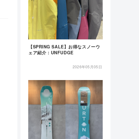
【SPRING SALE】お得なスノーウ
ェア紹介：UNFUDGE
2026年05月05日