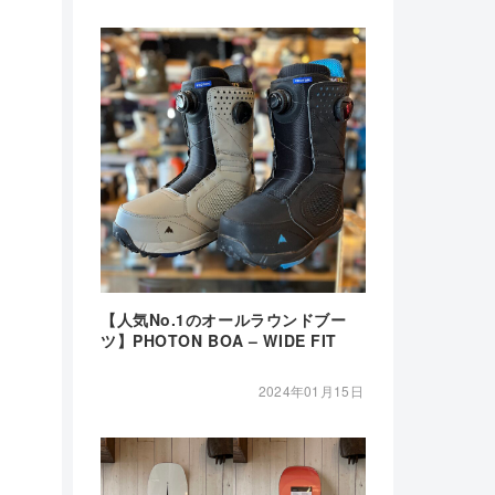
【人気No.1のオールラウンドブー
ツ】PHOTON BOA – WIDE FIT
2024年01月15日