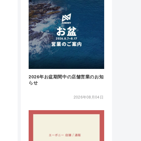
2026年お盆期間中の店舗営業のお知
らせ
2026年08月04日