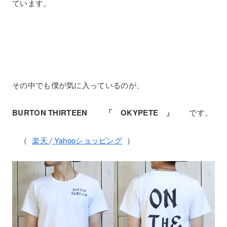
ています。
その中でも僕が気に入っているのが、
BURTON THIRTEEN 「 OKYPETE 」
です。
（
楽天
/
Yahooショッピング
）