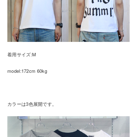
着用サイズ:M
model:172cm 60kg
カラーは3色展開です。