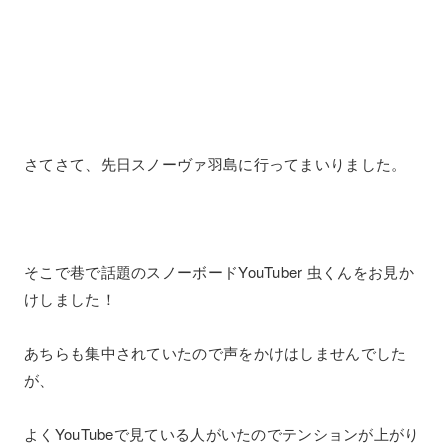
さてさて、先日スノーヴァ羽島に行ってまいりました。
そこで巷で話題のスノーボードYouTuber 虫くんをお見か
けしました！
あちらも集中されていたので声をかけはしませんでした
が、
よくYouTubeで見ている人がいたのでテンションが上がり