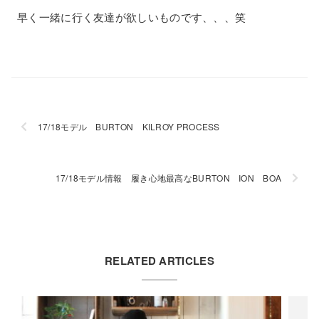
早く一緒に行く友達が欲しいものです、、、笑
17/18モデル BURTON KILROY PROCESS
17/18モデル情報 履き心地最高なBURTON ION BOA
RELATED ARTICLES