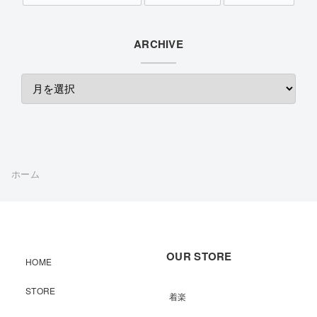
ARCHIVE
ホーム
OUR STORE
HOME
STORE
着楽