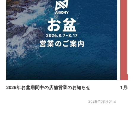
2026年お盆期間中の店舗営業のお知らせ
1月
2026年08月04日