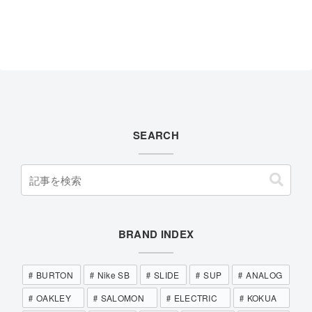
SEARCH
BRAND INDEX
BURTON
Nike SB
SLIDE
SUP
ANALOG
OAKLEY
SALOMON
ELECTRIC
KOKUA