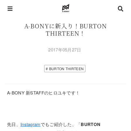
A-BONYに新入り！BURTON
THIRTEEN！
2017年05月27日
BURTON THIRTEEN
A-BONY 新STAFFのヒロユキです！
先日、
Instagram
でもご紹介した、「
BURTON