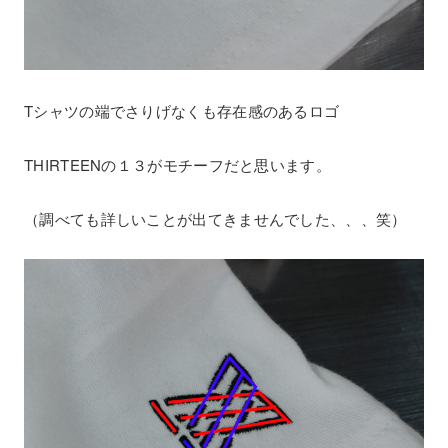
Tシャツの端でさりげなくも存在感のあるロゴ
THIRTEENの１３がモチーフだと思います。
（調べても詳しいことが出てきませんでした、、、笑）