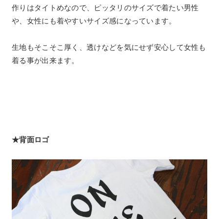
作りはタイトめなので、ピッタリのサイズで着たい男性
や、女性にも着やすいサイズ感になっています。
生地もそこそこ厚く、透けなどを気にせず安心して女性も
着る事が出来ます。
★背面ロゴ