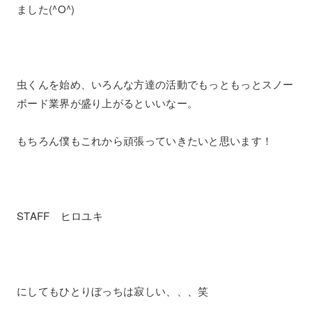
ました(^O^)
虫くんを始め、いろんな方達の活動でもっともっとスノー
ボード業界が盛り上がるといいなー。
もちろん僕もこれから頑張っていきたいと思います！
STAFF ヒロユキ
にしてもひとりぼっちは寂しい、、、笑