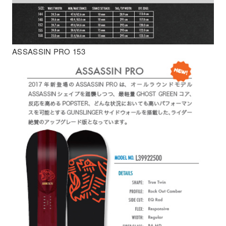
ASSASSIN PRO 153