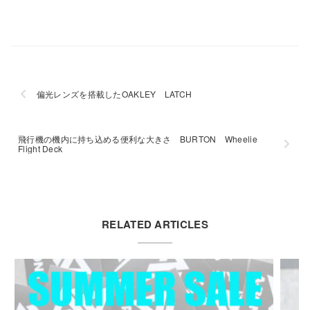
偏光レンズを搭載したOAKLEY LATCH
飛行機の機内に持ち込める便利な大きさ BURTON Wheelie
Flight Deck
RELATED ARTICLES