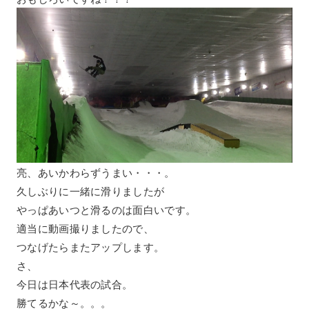
亮、あいかわらずうまい・・・。
久しぶりに一緒に滑りましたが
やっぱあいつと滑るのは面白いです。
適当に動画撮りましたので、
つなげたらまたアップします。
さ、
今日は日本代表の試合。
勝てるかな～。。。