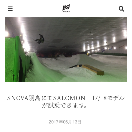
SNOVA羽島にてSALOMON 17/18モデル
が試乗できます。
2017年06月13日