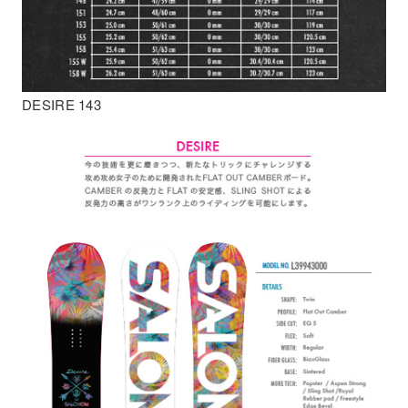
DESIRE 143