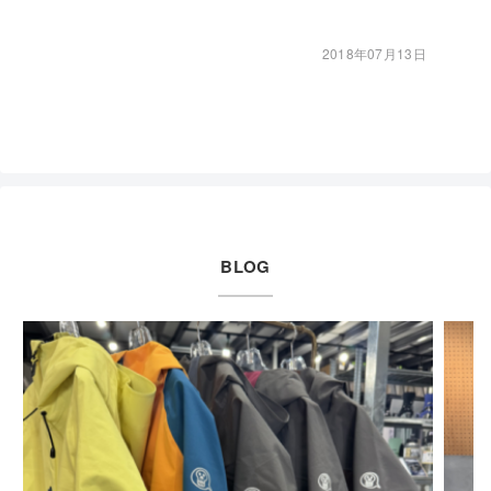
2018年07月13日
BLOG