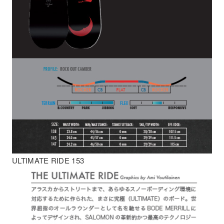
ULTIMATE RIDE 153