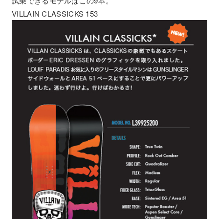
試乗できるモデルはこの9本。
VILLAIN CLASSICKS 153