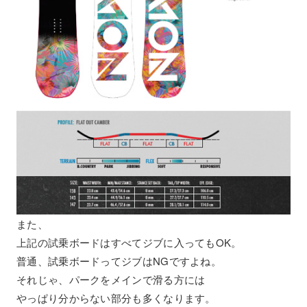
また、
上記の試乗ボードはすべてジブに入ってもOK。
普通、試乗ボードってジブはNGですよね。
それじゃ、パークをメインで滑る方には
やっぱり分からない部分も多くなります。