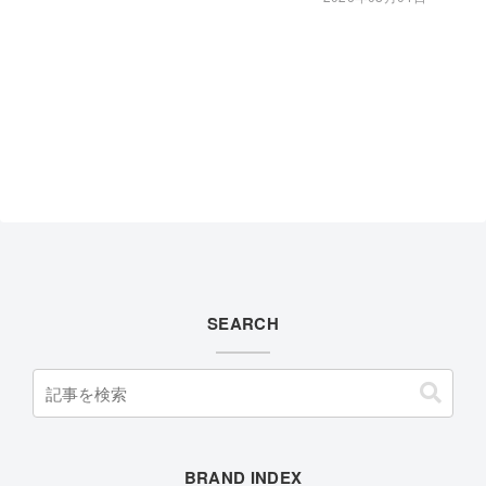
SEARCH
BRAND INDEX