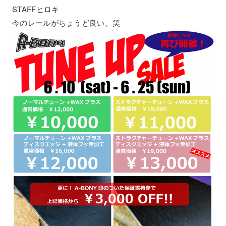
STAFFヒロキ
今のレールがちょうど良い。笑