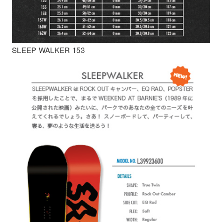
SLEEP WALKER 153