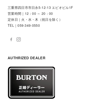
三重県四日市市日永5-12-13 エビオビル1F
営業時間｜12：00 ～ 20：00
定休日｜火・水・木（祝日を除く）
TEL｜059-349-0550
AUTHRIZED DEALER