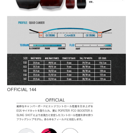
OFFICIAL 144