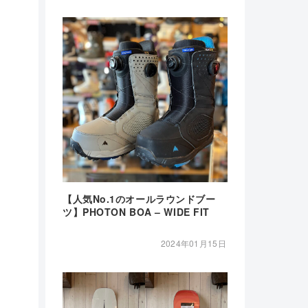
【人気No.1のオールラウンドブー
ツ】PHOTON BOA – WIDE FIT
2024年01月15日