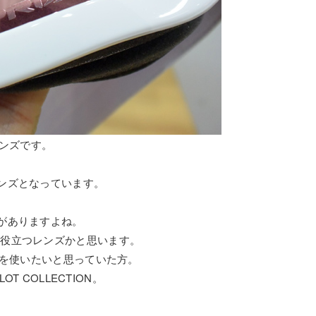
レンズです。
ンズとなっています。
がありますよね。
はかなり役立つレンズかと思います。
ズを使いたいと思っていた方。
ILOT COLLECTION。