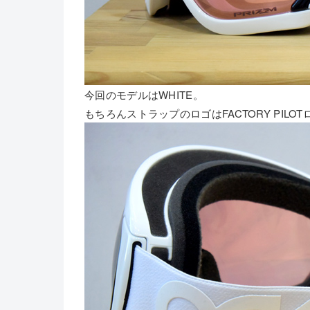
今回のモデルはWHITE。
もちろんストラップのロゴはFACTORY PILO