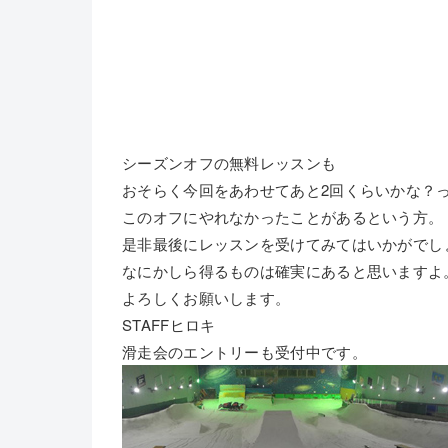
シーズンオフの無料レッスンも
おそらく今回をあわせてあと2回くらいかな？
このオフにやれなかったことがあるという方。
是非最後にレッスンを受けてみてはいかがでし
なにかしら得るものは確実にあると思いますよ
よろしくお願いします。
STAFFヒロキ
滑走会のエントリーも受付中です。