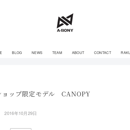
E
BLOG
NEWS
TEAM
ABOUT
CONTACT
RAK
ロショップ限定モデル CANOPY
2016年10月29日