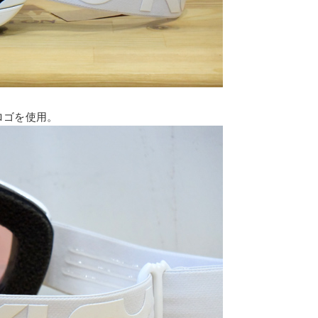
Tロゴを使用。