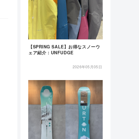
【SPRING SALE】お得なスノーウ
ェア紹介：UNFUDGE
2026年05月05日