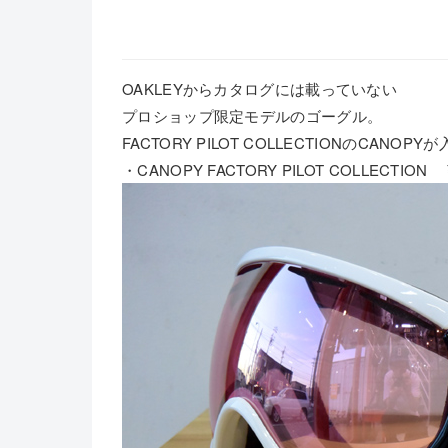
OAKLEYからカタログには載っていない
プロショップ限定モデルのゴーグル。
FACTORY PILOT COLLECTIONのCANOP
・CANOPY FACTORY PILOT COLLECTION