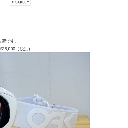
OAKLEY
Yが入荷です。
 ¥26,000（税別）