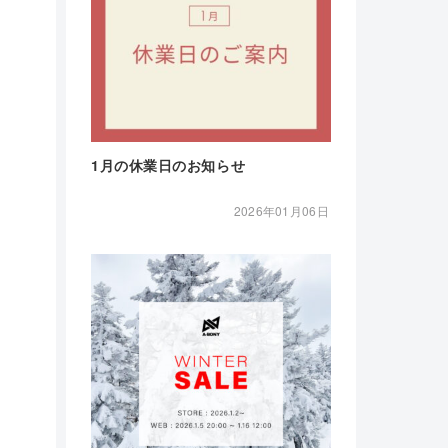
1月の休業日のお知らせ
2026年01月06日