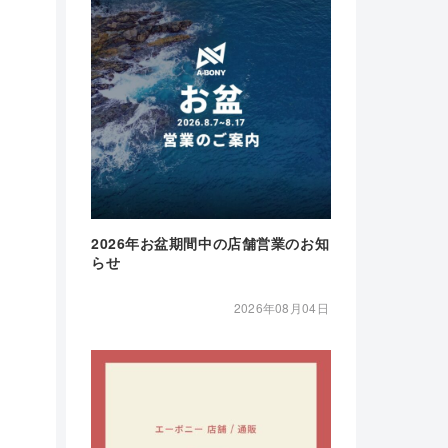
2026年お盆期間中の店舗営業のお知
らせ
2026年08月04日