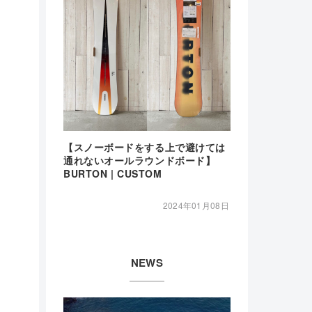
【スノーボードをする上で避けては
通れないオールラウンドボード】
BURTON | CUSTOM
2024年01月08日
NEWS