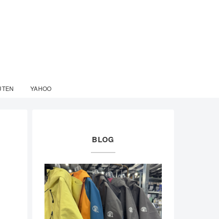
UTEN
YAHOO
BLOG