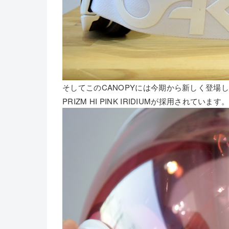
そしてこのCANOPYには今期から新しく登場
PRIZM HI PINK IRIDIUMが採用されています