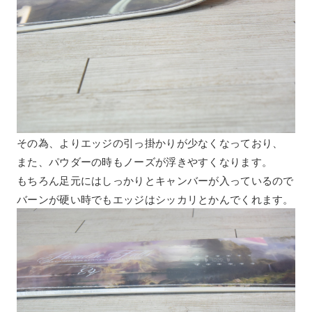
その為、よりエッジの引っ掛かりが少なくなっており、
また、パウダーの時もノーズが浮きやすくなります。
もちろん足元にはしっかりとキャンバーが入っているので
バーンが硬い時でもエッジはシッカリとかんでくれます。