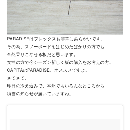
PARADISEはフレックスも非常に柔らかいです。
その為、スノーボードをはじめたばかりの方でも
全然乗りこなせる板だと思います。
女性の方で今シーズン新しく板の購入をお考えの方。
CAPITAのPARADISE、オススメですよ。
さてさて、
昨日の冷え込みで、本州でもいろんなところから
積雪の知らせが届いていますね。