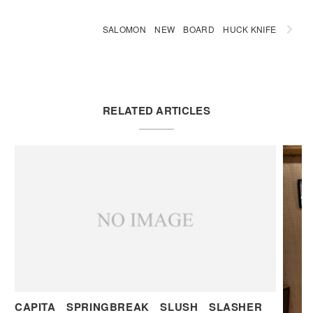
SALOMON NEW BOARD HUCK KNIFE
RELATED ARTICLES
CAPITA SPRINGBREAK SLUSH SLASHER