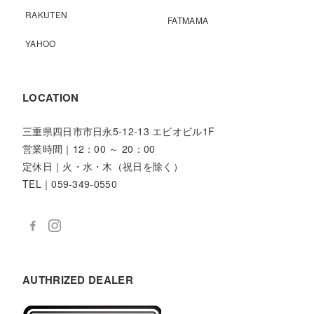
RAKUTEN
FATMAMA
YAHOO
LOCATION
三重県四日市市日永5-12-13 エビオビル1F
営業時間｜12：00 ～ 20：00
定休日｜火・水・木（祝日を除く）
TEL｜059-349-0550
AUTHRIZED DEALER