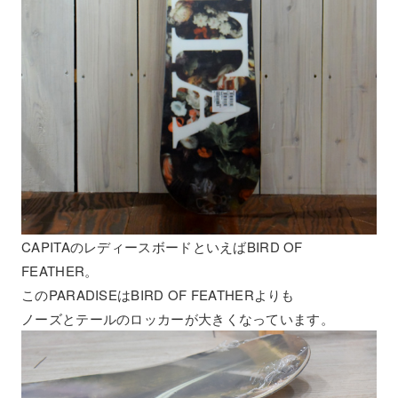
CAPITAのレディースボードといえばBIRD OF
FEATHER。
このPARADISEはBIRD OF FEATHERよりも
ノーズとテールのロッカーが大きくなっています。