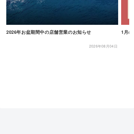
2026年お盆期間中の店舗営業のお知らせ
1月
2026年08月04日