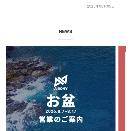
2026年05月05日
NEWS