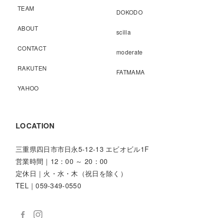
TEAM
DOKODO
ABOUT
scilla
CONTACT
moderate
RAKUTEN
FATMAMA
YAHOO
LOCATION
三重県四日市市日永5-12-13 エビオビル1F
営業時間｜12：00 ～ 20：00
定休日｜火・水・木（祝日を除く）
TEL｜059-349-0550