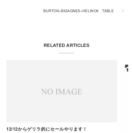
BURTON×BIGAGNES×HELINOX TABLE
RELATED ARTICLES
12/12からゲリラ的にセールやります！