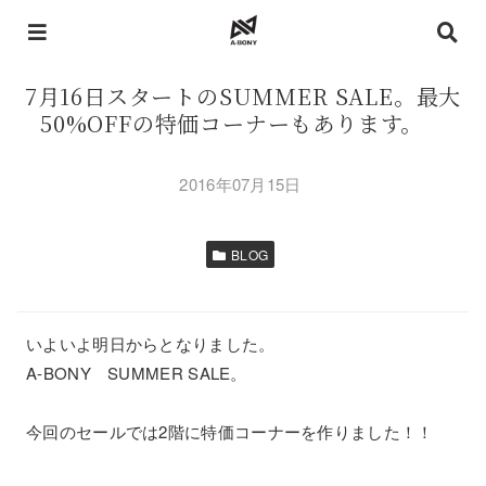
7月16日スタートのSUMMER SALE。最大
50%OFFの特価コーナーもあります。
2016年07月15日
BLOG
いよいよ明日からとなりました。
A-BONY SUMMER SALE。
今回のセールでは2階に特価コーナーを作りました！！