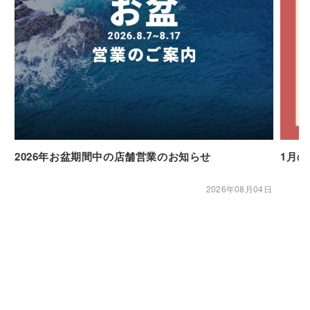
2026年お盆期間中の店舗営業のお知らせ
1月
2026年08月04日