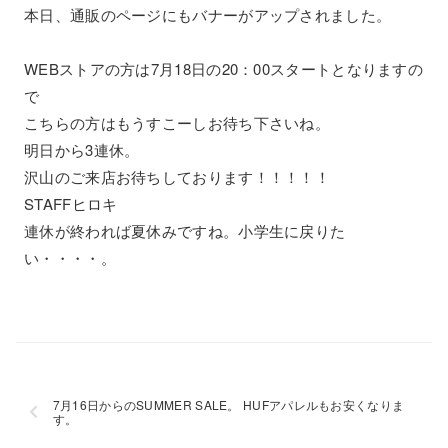
本日、通販のページにもバナーがアップされました。
WEBストアの方は7月18日の20：00スタートとなりますの
で
こちらの方はもうすこーしお待ち下さいね。
明日から3連休。
沢山のご来店お待ちしております！！！！！
STAFFヒロキ
連休が終われば夏休みですね。小学生に戻りた
い・・・・。
7月16日からのSUMMER SALE。 HUFアパレルもお安くなりま
す。