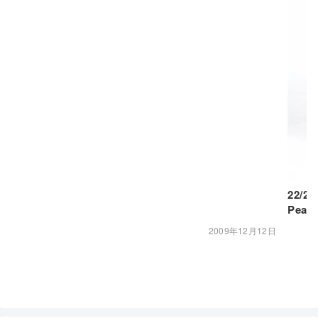
22/2
Peac
2009年12月12日