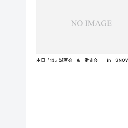
本日『13』試写会 & 滑走会 in SNO