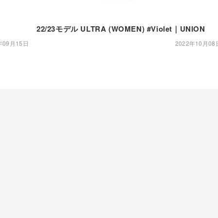
22/23モデル ULTRA (WOMEN) #Violet｜UNION
年09月15日
2022年10月08