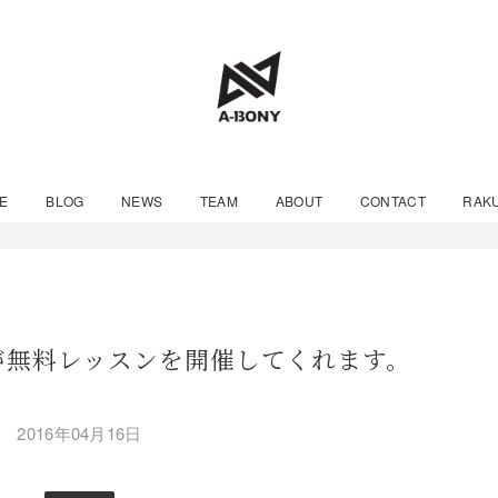
E
BLOG
NEWS
TEAM
ABOUT
CONTACT
RAK
が無料レッスンを開催してくれます。
2016年04月16日