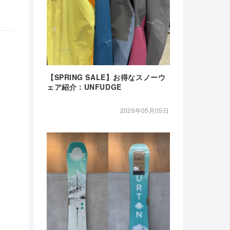
【SPRING SALE】お得なスノーウ
ェア紹介：UNFUDGE
2026年05月05日