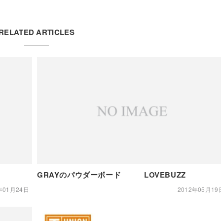
RELATED ARTICLES
GRAYのパウダーボード LOVEBUZZ
年01月24日
2012年05月19