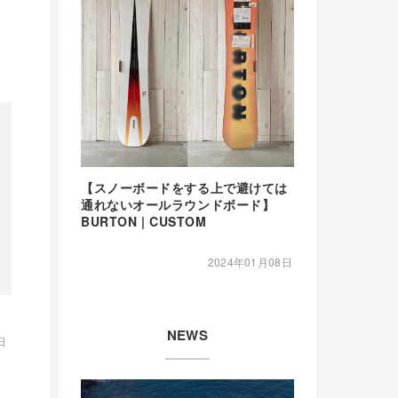
【スノーボードをする上で避けては
通れないオールラウンドボード】
BURTON | CUSTOM
2024年01月08日
NEWS
日