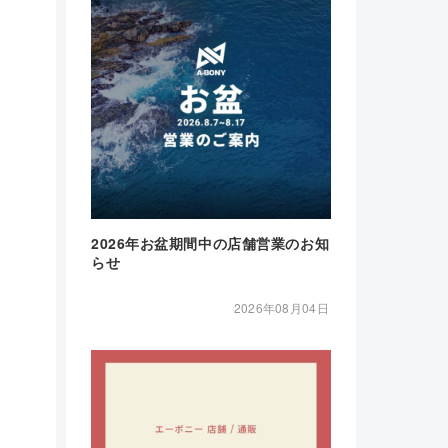
2026年お盆期間中の店舗営業のお知
らせ
2026年08月04日