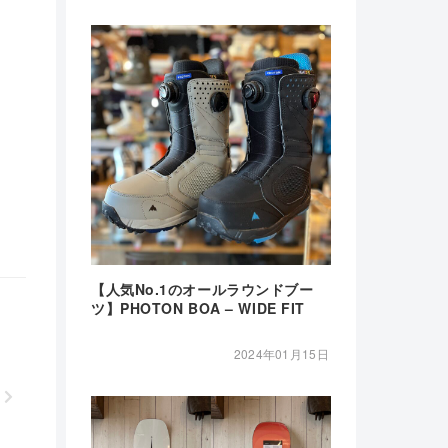
【人気No.1のオールラウンドブー
ツ】PHOTON BOA – WIDE FIT
2024年01月15日