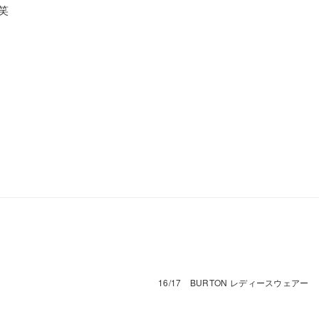
笑
16/17 BURTON レディースウェアー