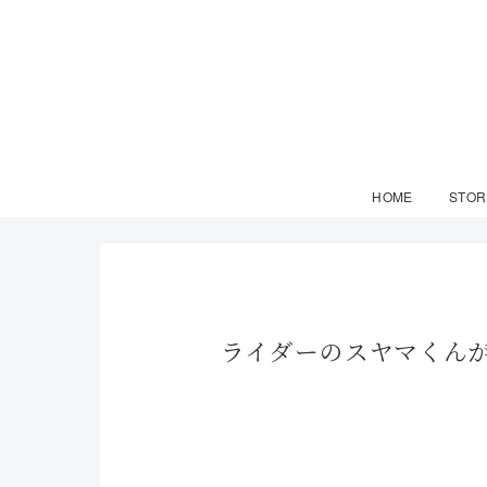
HOME
STOR
ライダーのスヤマくん