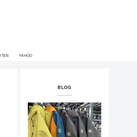
UTEN
YAHOO
BLOG