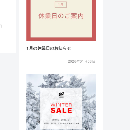
日
1月の休業日のお知らせ
2026年01月06日