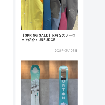
【SPRING SALE】お得なスノーウ
ェア紹介：UNFUDGE
2026年05月05日