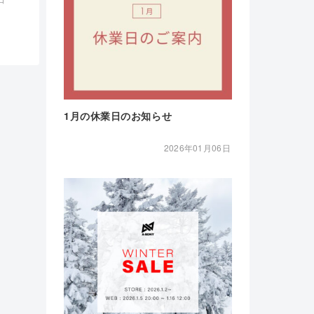
1月の休業日のお知らせ
2026年01月06日