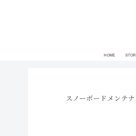
HOME
STOR
スノーボードメンテナ