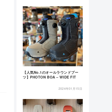
【人気No.1のオールラウンドブー
ツ】PHOTON BOA – WIDE FIT
2024年01月15日