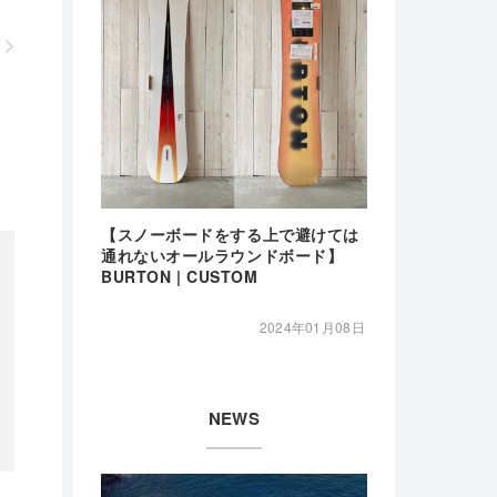
【スノーボードをする上で避けては
通れないオールラウンドボード】
BURTON | CUSTOM
2024年01月08日
NEWS