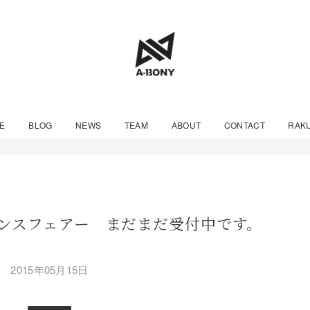
E
BLOG
NEWS
TEAM
ABOUT
CONTACT
RAK
ンスフェアー まだまだ受付中です。
2015年05月15日