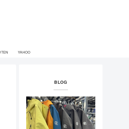
UTEN
YAHOO
BLOG