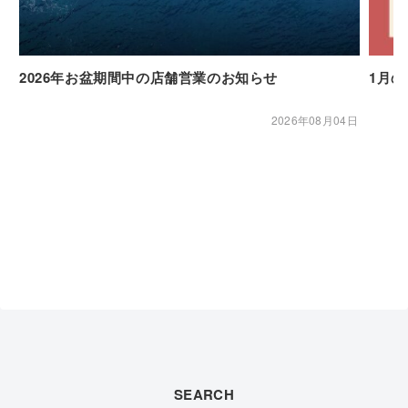
2026年お盆期間中の店舗営業のお知らせ
1月
2026年08月04日
SEARCH