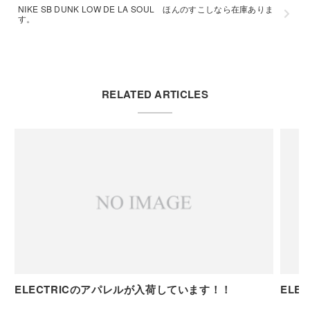
NIKE SB DUNK LOW DE LA SOUL ほんのすこしなら在庫ありま
す。
RELATED ARTICLES
ELECTRICのアパレルが入荷しています！！
ELE