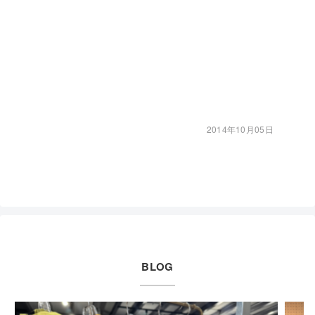
2014年10月05日
BLOG