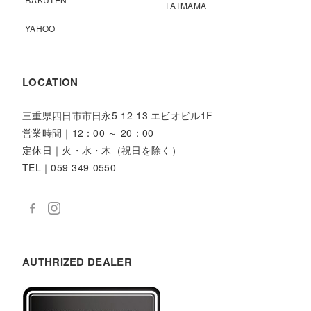
FATMAMA
YAHOO
LOCATION
三重県四日市市日永5-12-13 エビオビル1F
営業時間｜12：00 ～ 20：00
定休日｜火・水・木（祝日を除く）
TEL｜059-349-0550
AUTHRIZED DEALER