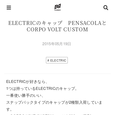
ELECTRICのキャップ PENSACOLAと
CORPO VOLT CUSTOM
2015年05月19日
ELECTRIC
ELECTRICが好きなら、
1つは持っているELECTRICのキャップ。
一番使い勝手のいい、
スナップバックタイプのキャップが2種類入荷していま
す。