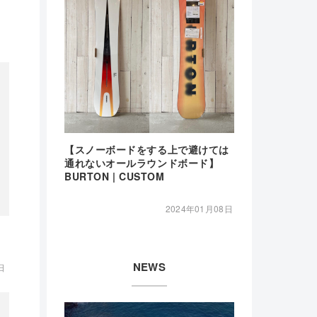
【スノーボードをする上で避けては
通れないオールラウンドボード】
BURTON | CUSTOM
2024年01月08日
NEWS
日