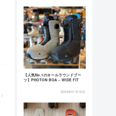
【人気No.1のオールラウンドブー
ツ】PHOTON BOA – WIDE FIT
2024年01月15日