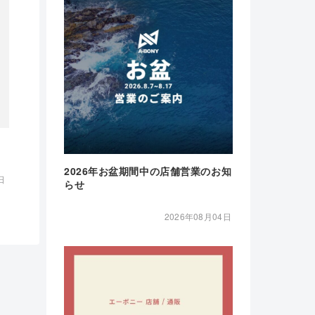
2026年お盆期間中の店舗営業のお知
日
らせ
2026年08月04日