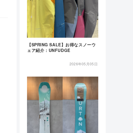
【SPRING SALE】お得なスノーウ
ェア紹介：UNFUDGE
2026年05月05日