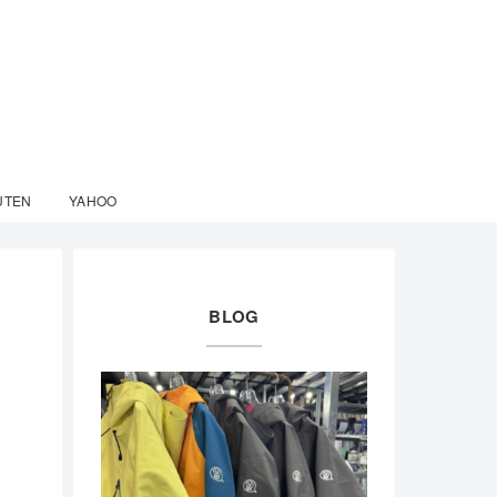
UTEN
YAHOO
BLOG