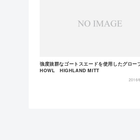
強度抜群なゴートスエードを使用したグロ
HOWL HIGHLAND MITT
2016