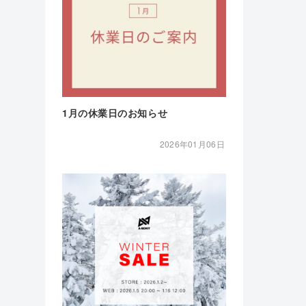
1月の休業日のお知らせ
2026年01月06日