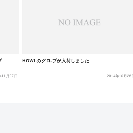
ーブ
HOWLのグロ-ブが入荷しました
年11月27日
2014年10月28