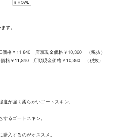
HOWL
います。
SALE価格￥11,840 店頭現金価格￥10,360 （税抜）
ALE価格￥11,840 店頭現金価格￥10,360 （税抜）
も強度が強く柔らかいゴートスキン。
ちするゴートスキン。
に購入するのがオススメ。