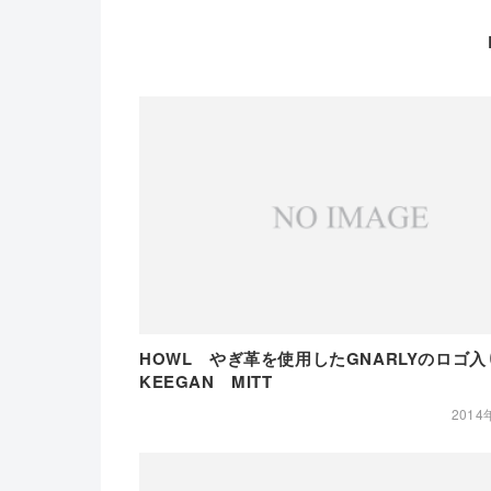
HOWL やぎ革を使用したGNARLYのロゴ入
KEEGAN MITT
2014