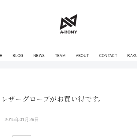
E
BLOG
NEWS
TEAM
ABOUT
CONTACT
RAK
Lのレザーグローブがお買い得です。
2015年01月29日