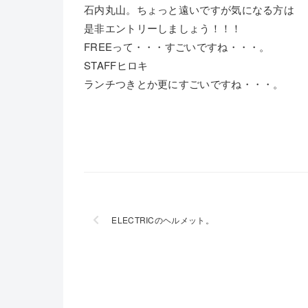
石内丸山。ちょっと遠いですが気になる方は
是非エントリーしましょう！！！
FREEって・・・すごいですね・・・。
STAFFヒロキ
ランチつきとか更にすごいですね・・・。
ELECTRICのヘルメット。