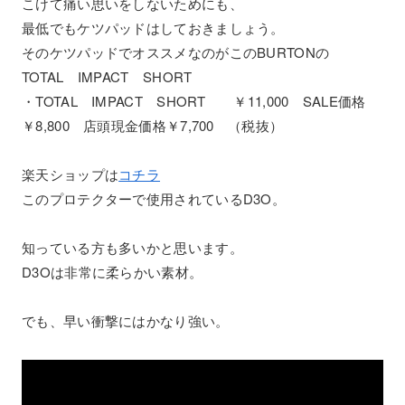
こけて痛い思いをしないためにも、
最低でもケツパッドはしておきましょう。
そのケツパッドでオススメなのがこのBURTONの
TOTAL IMPACT SHORT
・TOTAL IMPACT SHORT ￥11,000 SALE価格
￥8,800 店頭現金価格￥7,700 （税抜）
楽天ショップは
コチラ
このプロテクターで使用されているD3O。
知っている方も多いかと思います。
D3Oは非常に柔らかい素材。
でも、早い衝撃にはかなり強い。