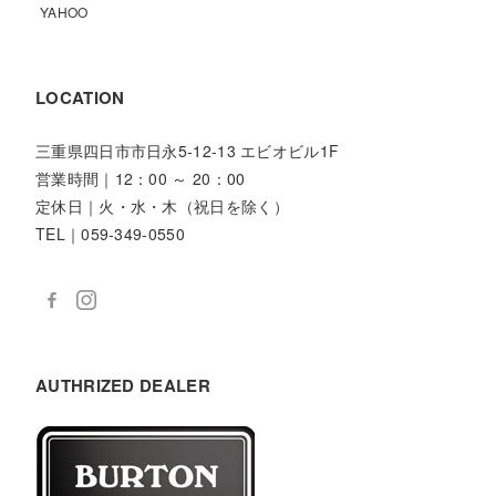
YAHOO
LOCATION
三重県四日市市日永5-12-13 エビオビル1F
営業時間｜12：00 ～ 20：00
定休日｜火・水・木（祝日を除く）
TEL｜059-349-0550
AUTHRIZED DEALER