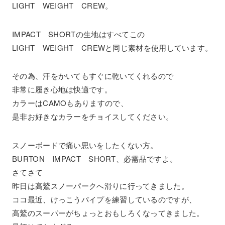
LIGHT WEIGHT CREW。
IMPACT SHORTの生地はすべてこの
LIGHT WEIGHT CREWと同じ素材を使用しています。
その為、汗をかいてもすぐに乾いてくれるので
非常に履き心地は快適です。
カラーはCAMOもありますので、
是非お好きなカラーをチョイスしてください。
スノーボードで痛い思いをしたくない方。
BURTON IMPACT SHORT、必需品ですよ。
さてさて
昨日は高鷲スノーパークへ滑りに行ってきました。
ココ最近、けっこうパイプを練習しているのですが、
高鷲のスーパーがちょっとおもしろくなってきました。