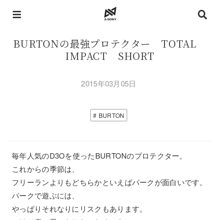
BURTONの最強プロテクター TOTAL
IMPACT SHORT
2015年03月05日
BURTON
毎年人気のD3Oを使ったBURTONのプロテクター。
これからの季節は、
フリーランよりもどちらかといえばパークが面白いです。
パークで遊ぶには、
やっぱりそれなりにリスクもあります。