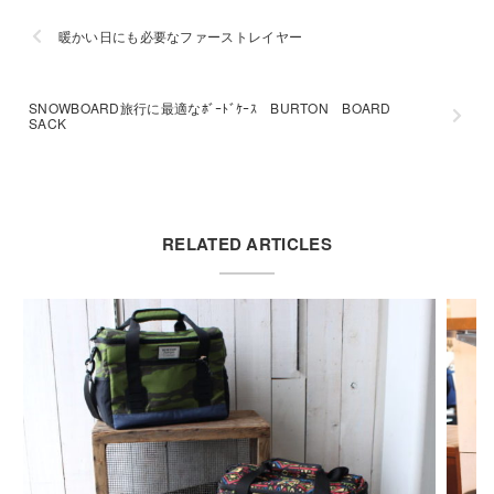
暖かい日にも必要なファーストレイヤー
SNOWBOARD旅行に最適なﾎﾞｰﾄﾞｹｰｽ BURTON BOARD
SACK
RELATED ARTICLES