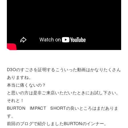
D3Oのすごさを証明するこういった動画はかなりたくさん
ありますね。
本当に痛くないの？
と思いの方は是非ご来店いただいたときにお試し下さい。
それと！
BURTON IMPACT SHORTの良いところはまだありま
す。
前回のブログで紹介しましたBURTONのインナー。