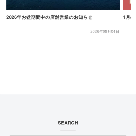
2026年お盆期間中の店舗営業のお知らせ
1月
2026年08月04日
SEARCH