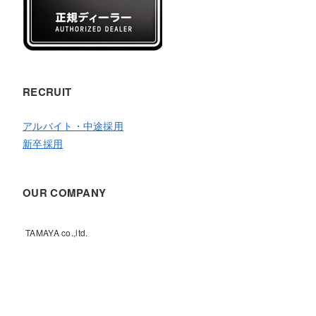
RECRUIT
アルバイト・中途採用
新卒採用
OUR COMPANY
TAMAYA co.,ltd.